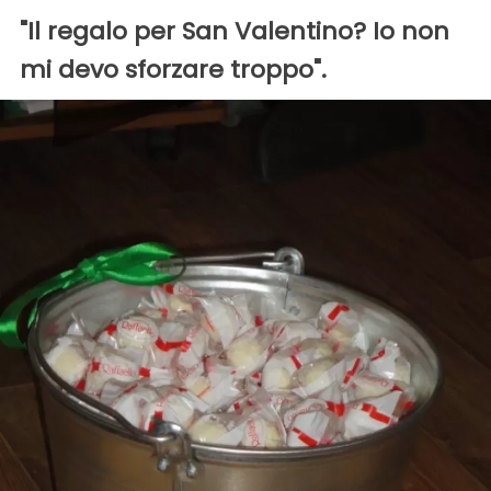
"Il regalo per San Valentino? Io non
mi devo sforzare troppo".