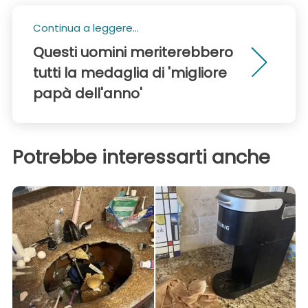
Continua a leggere...
Questi uomini meriterebbero
tutti la medaglia di 'migliore
papà dell'anno'
Potrebbe interessarti anche