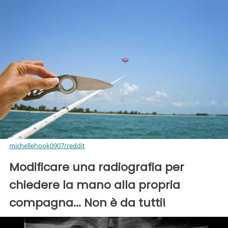
michellehook0907/reddit
Modificare una radiografia per
chiedere la mano alla propria
compagna... Non è da tutti!