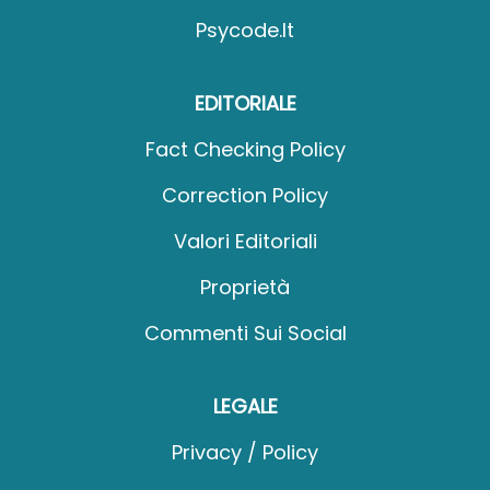
Psycode.it
EDITORIALE
Fact Checking Policy
Correction Policy
Valori Editoriali
Proprietà
Commenti Sui Social
LEGALE
Privacy / Policy