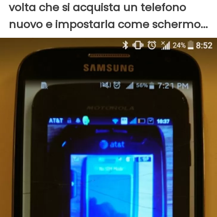
volta che si acquista un telefono
nuovo e impostarla come schermo...