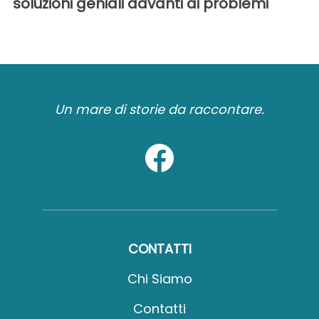
soluzioni geniali davanti ai problemi
Un mare di storie da raccontare.
CONTATTI
Chi Siamo
Contatti