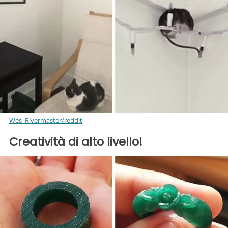
Wes_Rivermaster/reddit
Creatività di alto livello!