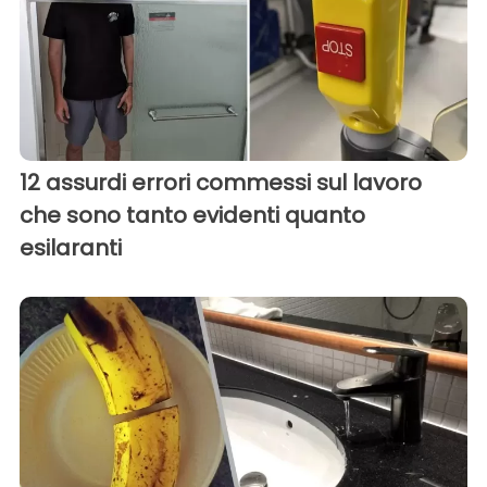
12 assurdi errori commessi sul lavoro
che sono tanto evidenti quanto
esilaranti