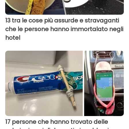
13 tra le cose più assurde e stravaganti
che le persone hanno immortalato negli
hotel
17 persone che hanno trovato delle