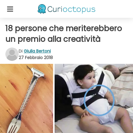
18 persone che meriterebbero
un premio alla creatività
Di
Giulia Bertoni
27 Febbraio 2018