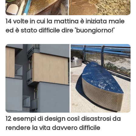
14 volte in cui la mattina è iniziata male
ed è stato difficile dire 'buongiorno!'
12 esempi di design così disastrosi da
rendere la vita davvero difficile