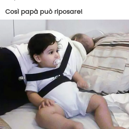
Così papà può riposare!