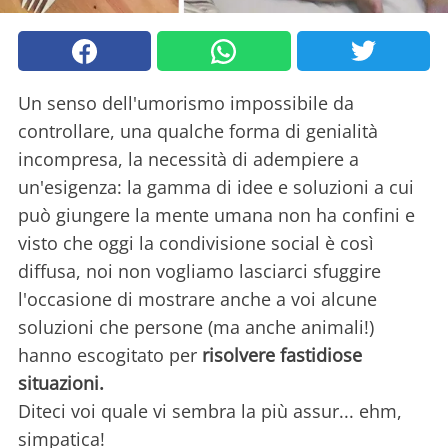
Un senso dell'umorismo impossibile da
controllare, una qualche forma di genialità
incompresa, la necessità di adempiere a
un'esigenza: la gamma di idee e soluzioni a cui
può giungere la mente umana non ha confini e
visto che oggi la condivisione social è così
diffusa, noi non vogliamo lasciarci sfuggire
l'occasione di mostrare anche a voi alcune
soluzioni che persone (ma anche animali!)
hanno escogitato per
risolvere fastidiose
situazioni.
Diteci voi quale vi sembra la più assur... ehm,
simpatica!