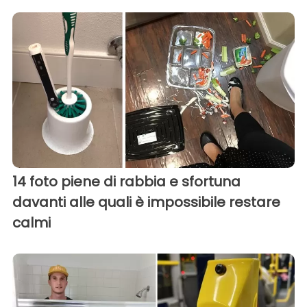
14 foto piene di rabbia e sfortuna
davanti alle quali è impossibile restare
calmi