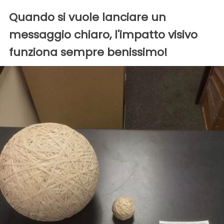
Quando si vuole lanciare un
messaggio chiaro, l'impatto visivo
funziona sempre benissimo!