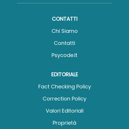
CONTATTI
Chi Siamo
Contatti
Psycode.it
EDITORIALE
Fact Checking Policy
Correction Policy
Valori Editoriali
Proprietà