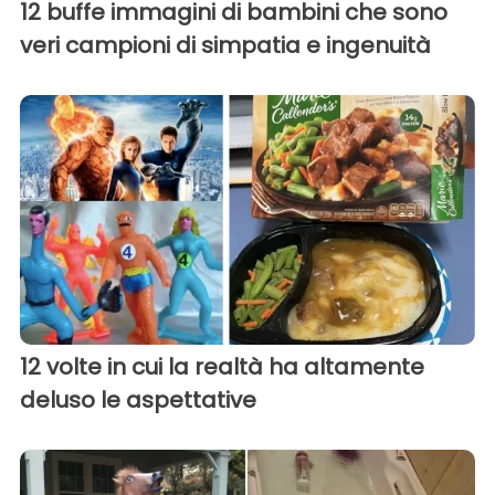
12 buffe immagini di bambini che sono
veri campioni di simpatia e ingenuità
12 volte in cui la realtà ha altamente
deluso le aspettative