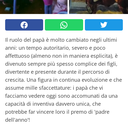
Il ruolo del papà è molto cambiato negli ultimi
anni: un tempo autoritario, severo e poco
affettuoso (almeno non in maniera esplicita), è
divenuto sempre più spesso complice dei figli,
divertente e presente durante il percorso di
crescita. Una figura in continua evoluzione e che
assume mille sfaccettature: i papà che vi
facciamo vedere oggi sono accomunati da una
capacità di inventiva davvero unica, che
potrebbe far vincere loro il premo di 'padre
dell'anno'!