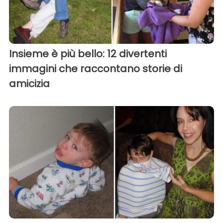
Insieme è più bello: 12 divertenti
immagini che raccontano storie di
amicizia