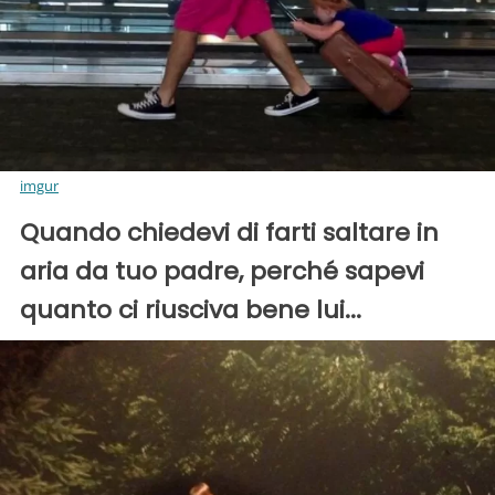
imgur
Quando chiedevi di farti saltare in
aria da tuo padre, perché sapevi
quanto ci riusciva bene lui...