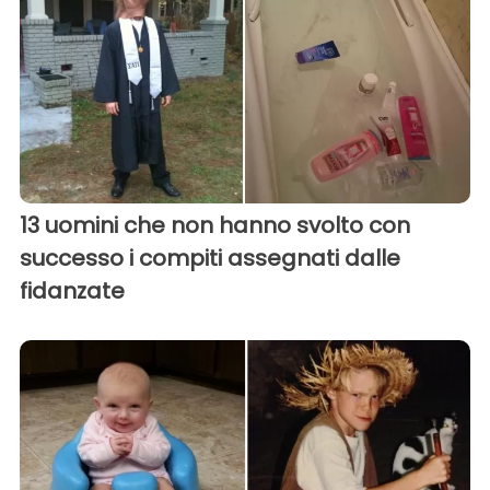
13 uomini che non hanno svolto con
successo i compiti assegnati dalle
fidanzate