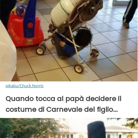
pikabu/Chuck.Norris
Quando tocca al papà decidere il
costume di Carnevale del figlio...