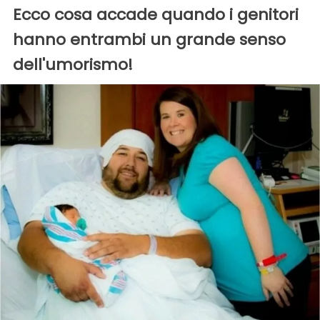
Ecco cosa accade quando i genitori
hanno entrambi un grande senso
dell'umorismo!