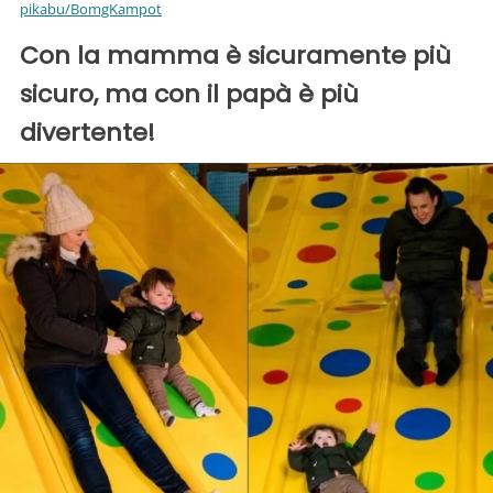
pikabu/BomgKampot
Con la mamma è sicuramente più
sicuro, ma con il papà è più
divertente!