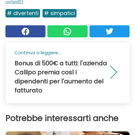
vortex851
# divertenti
# simpatici
Continua a leggere...
Bonus di 500€ a tutti: l'azienda
Callipo premia così i
dipendenti per l'aumento del
fatturato
Potrebbe interessarti anche