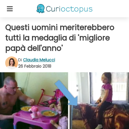
Questi uomini meriterebbero
tutti la medaglia di 'migliore
papà dell'anno'
Di
Claudia Melucci
26 Febbraio 2018