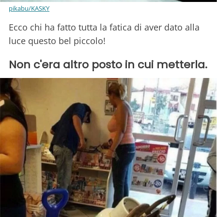
pikabu/KASKY
Ecco chi ha fatto tutta la fatica di aver dato alla
luce questo bel piccolo!
Non c'era altro posto in cui metterla.