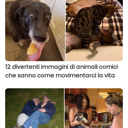
12 divertenti immagini di animali comici
che sanno come movimentarci la vita