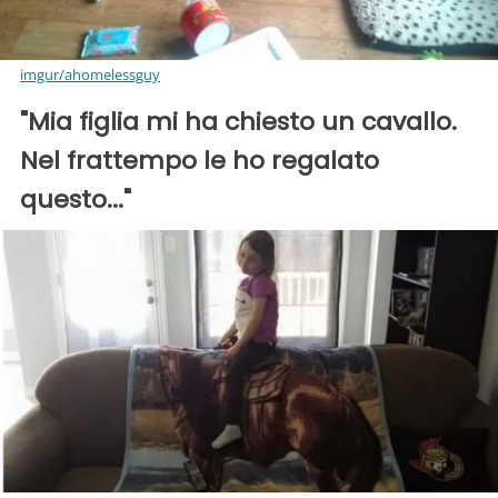
imgur/ahomelessguy
"Mia figlia mi ha chiesto un cavallo.
Nel frattempo le ho regalato
questo..."