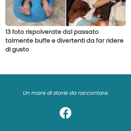
13 foto rispolverate dal passato
talmente buffe e divertenti da far ridere
di gusto
Un mare di storie da raccontare.