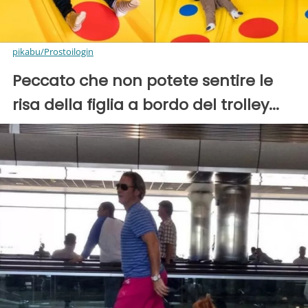
pikabu/Prostoilogin
Peccato che non potete sentire le
risa della figlia a bordo del trolley...