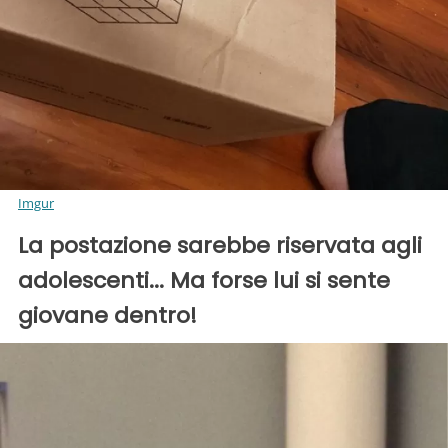
Imgur
La postazione sarebbe riservata agli
adolescenti... Ma forse lui si sente
giovane dentro!