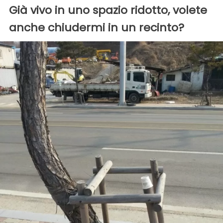
Già vivo in uno spazio ridotto, volete
anche chiudermi in un recinto?