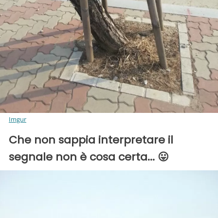
Imgur
Che non sappia interpretare il
segnale non è cosa certa... 😛