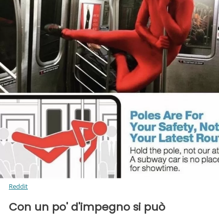
Reddit
Con un po' d'impegno si può