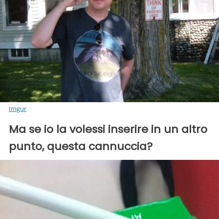
Imgur
Ma se io la volessi inserire in un altro
punto, questa cannuccia?