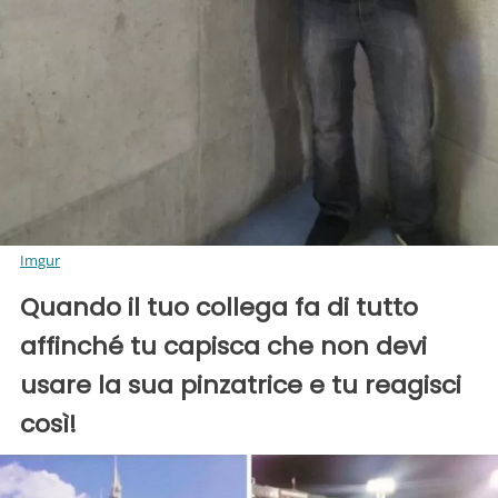
Imgur
Quando il tuo collega fa di tutto
affinché tu capisca che non devi
usare la sua pinzatrice e tu reagisci
così!