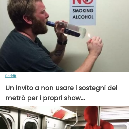
Reddit
Un invito a non usare i sostegni del
metrò per i propri show...