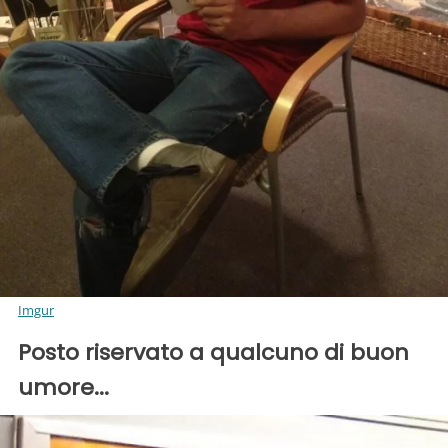
Imgur
Posto riservato a qualcuno di buon
umore...