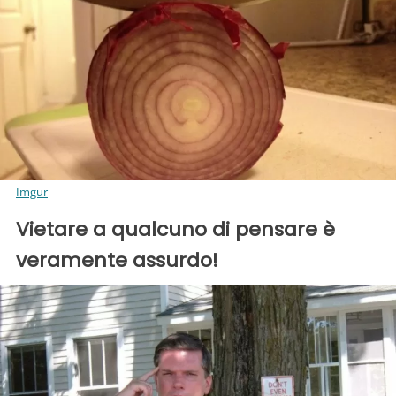
Imgur
Vietare a qualcuno di pensare è
veramente assurdo!