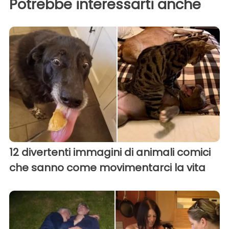
Potrebbe interessarti anche
12 divertenti immagini di animali comici
che sanno come movimentarci la vita