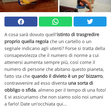
A cosa sarà dovuto quell'
istinto di trasgredire
proprio quella regola
che un cartello o un
segnale indicano agli utenti? Forse si tratta della
consapevolezza che il numero di norme a cui
attenersi aumenta sempre più, così come il
numero di persone che abitano questo pianeta,
fatto sta che
quando il divieto è un po' bizzarro
,
contravvenire ad esso diventa
una sorta di
obbligo o sfida
, almeno per il tempo di una foto!
E vi assicuriamo che non siamo solo noi umani
a farlo! Date un'occhiata qui...