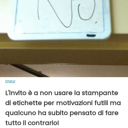
Imgur
L'invito è a non usare la stampante
di etichette per motivazioni futili ma
qualcuno ha subito pensato di fare
tutto il contrario!