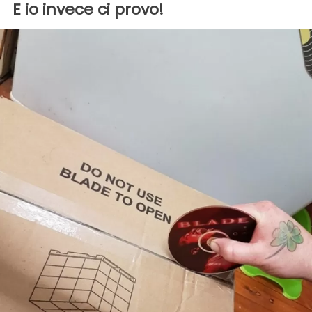
E io invece ci provo!