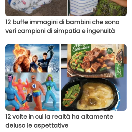
12 buffe immagini di bambini che sono
veri campioni di simpatia e ingenuità
12 volte in cui la realtà ha altamente
deluso le aspettative