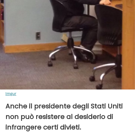
Imgur
Anche il presidente degli Stati Uniti
non può resistere al desiderio di
infrangere certi divieti.