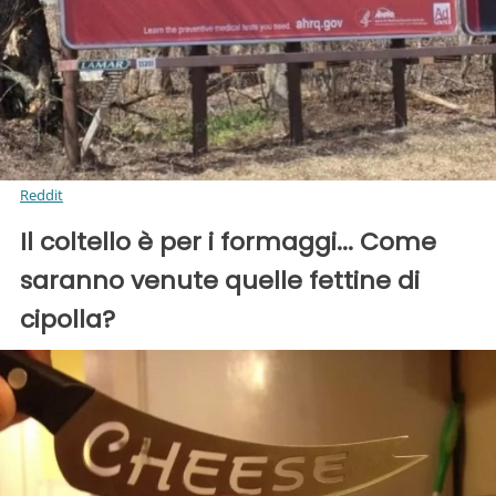
Reddit
Il coltello è per i formaggi... Come
saranno venute quelle fettine di
cipolla?