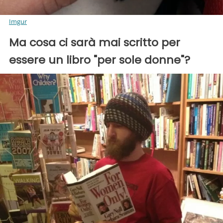
Imgur
Ma cosa ci sarà mai scritto per
essere un libro "per sole donne"?