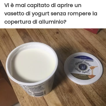
Vi è mai capitato di aprire un
vasetto di yogurt senza rompere la
copertura di alluminio?