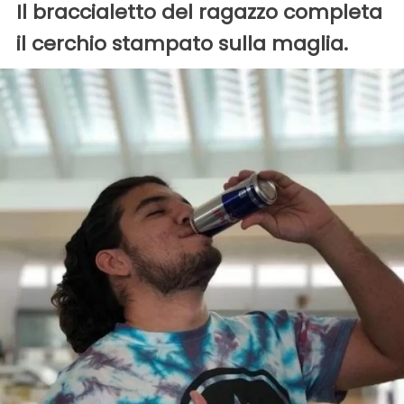
Il braccialetto del ragazzo completa
il cerchio stampato sulla maglia.