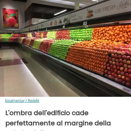
boatnectar / Reddit
L'ombra dell'edificio cade
perfettamente al margine della