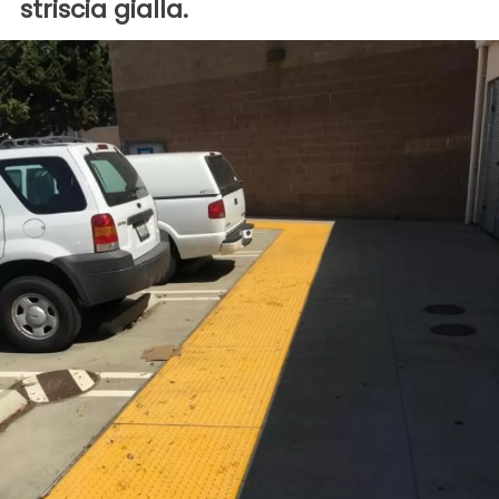
striscia gialla.