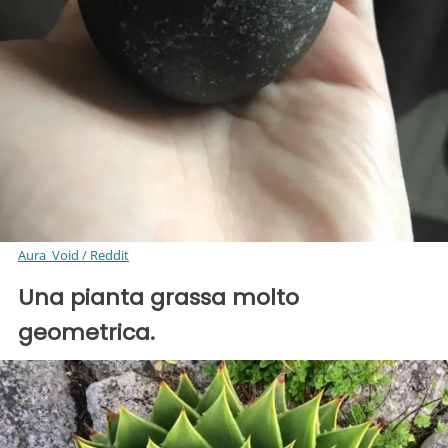
Aura_Void / Reddit
Una pianta grassa molto
geometrica.