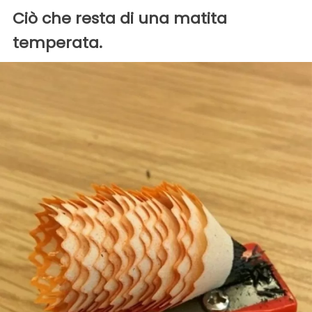
Ciò che resta di una matita
temperata.