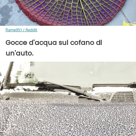
flame951 / Reddit
Gocce d'acqua sul cofano di
un'auto.