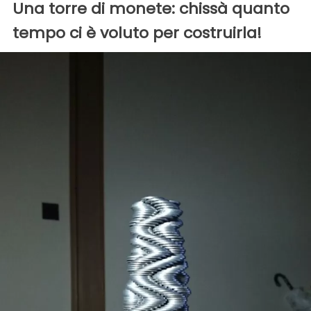
Una torre di monete: chissà quanto
tempo ci è voluto per costruirla!