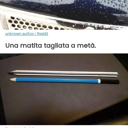
unknown author / Reddit
Una matita tagliata a metà.