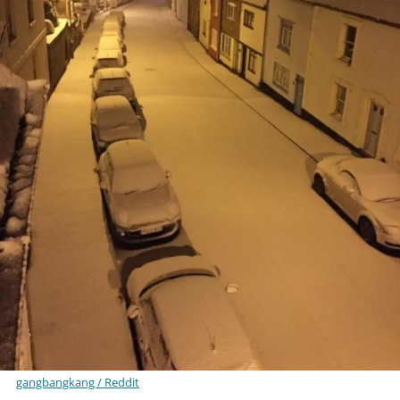
gangbangkang / Reddit