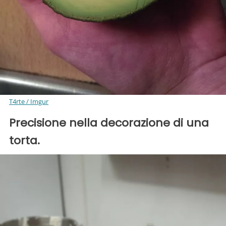
T4rte / Imgur
Precisione nella decorazione di una
torta.