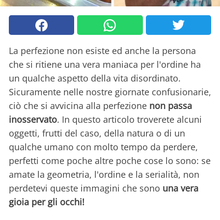
La perfezione non esiste ed anche la persona
che si ritiene una vera maniaca per l'ordine ha
un qualche aspetto della vita disordinato.
Sicuramente nelle nostre giornate confusionarie,
ciò che si avvicina alla perfezione
non passa
inosservato
. In questo articolo troverete alcuni
oggetti, frutti del caso, della natura o di un
qualche umano con molto tempo da perdere,
perfetti come poche altre poche cose lo sono: se
amate la geometria, l'ordine e la serialità, non
perdetevi queste immagini che sono
una vera
gioia per gli occhi!