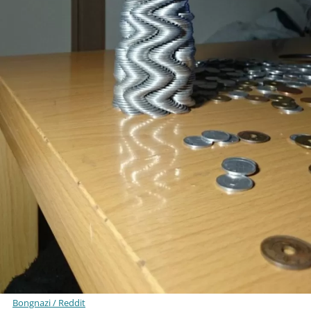
Bongnazi / Reddit