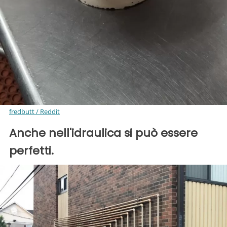
fredbutt / Reddit
Anche nell'idraulica si può essere
perfetti.