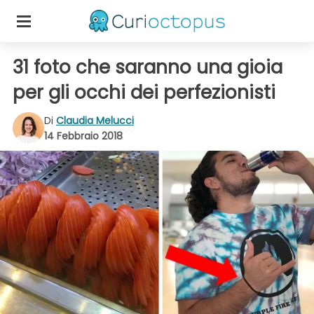
31 foto che saranno una gioia
per gli occhi dei perfezionisti
Di
Claudia Melucci
14 Febbraio 2018