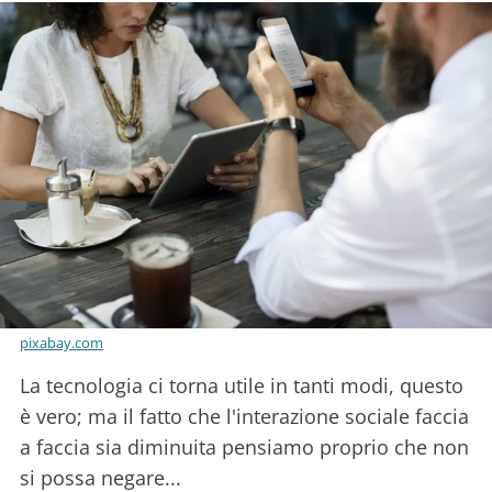
pixabay.com
La tecnologia ci torna utile in tanti modi, questo
è vero; ma il fatto che l'interazione sociale faccia
a faccia sia diminuita pensiamo proprio che non
si possa negare...