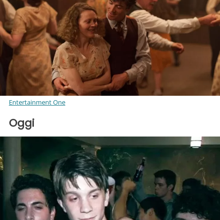
Entertainment One
Oggi