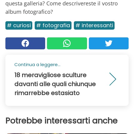
questa galleria? Come descrivereste il vostro
album fotografico?
# curiosi
# fotografia
# interessanti
Continua a leggere...
18 meravigliose sculture
davanti alle quali chiunque
rimarrebbe estasiato
Potrebbe interessarti anche