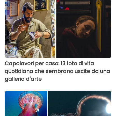
Capolavori per caso: 13 foto di vita
quotidiana che sembrano uscite da una
galleria d'arte