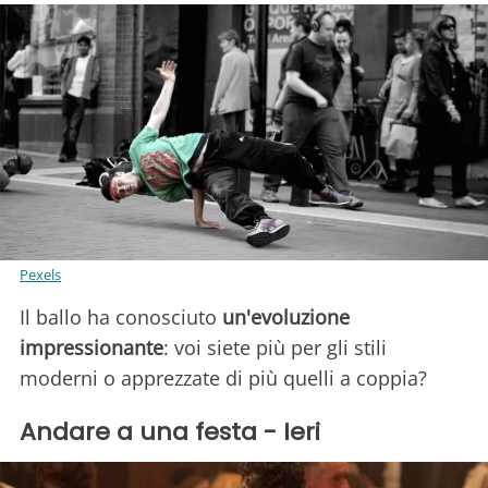
Pexels
Il ballo ha conosciuto
un'evoluzione
impressionante
: voi siete più per gli stili
moderni o apprezzate di più quelli a coppia?
Andare a una festa - Ieri