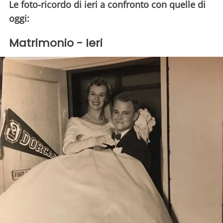
Le foto-ricordo di ieri a confronto con quelle di
oggi:
Matrimonio - Ieri