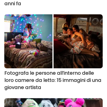
anni fa
Fotografa le persone all’interno delle
loro camere da letto: 15 immagini di una
giovane artista