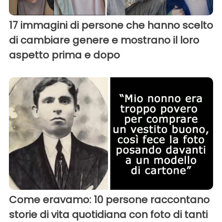
17 immagini di persone che hanno scelto
di cambiare genere e mostrano il loro
aspetto prima e dopo
Come eravamo: 10 persone raccontano
storie di vita quotidiana con foto di tanti