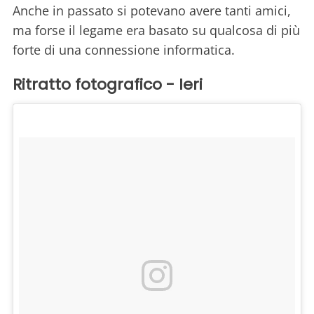
Anche in passato si potevano avere tanti amici,
ma forse il legame era basato su qualcosa di più
forte di una connessione informatica.
Ritratto fotografico - Ieri