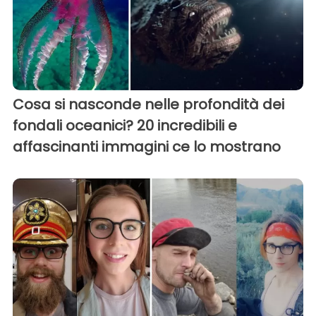
Cosa si nasconde nelle profondità dei
fondali oceanici? 20 incredibili e
affascinanti immagini ce lo mostrano