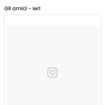
Gli amici - Ieri