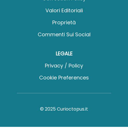
Valori Editoriali
Proprietà
Commenti Sui Social
LEGALE
Privacy / Policy
Cookie Preferences
© 2025 Curioctopus.it