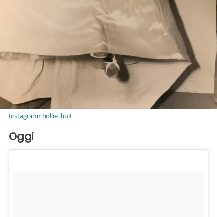
Instagram/ hollie_holt
Oggi