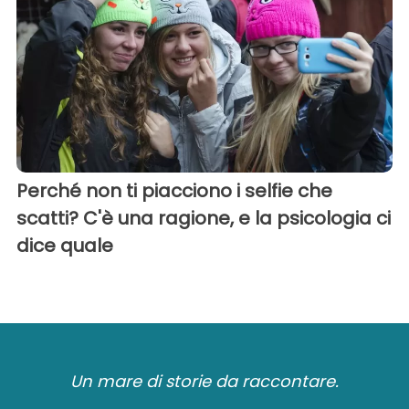
Perché non ti piacciono i selfie che
scatti? C'è una ragione, e la psicologia ci
dice quale
Un mare di storie da raccontare.