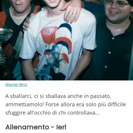
Warner Bros
A sballarci, ci si sballava anche in passato,
ammettiamolo! Forse allora era solo più difficile
sfuggire all'occhio di chi controllava...
Allenamento - Ieri