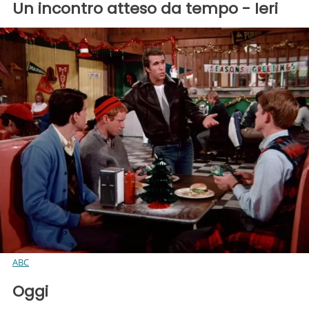
Un incontro atteso da tempo - Ieri
ABC
Oggi