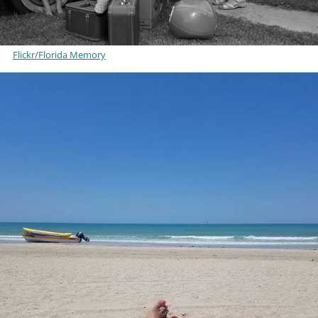
Flickr/Florida Memory