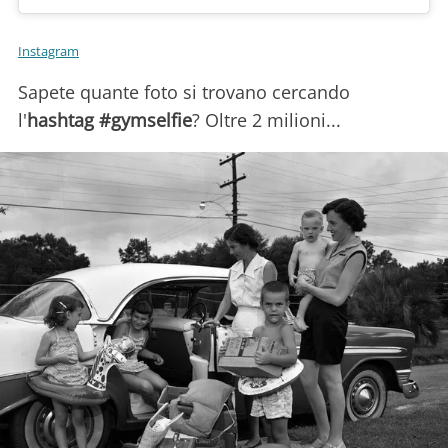
Instagram
Sapete quante foto si trovano cercando
l'
hashtag #gymselfie
? Oltre 2 milioni...