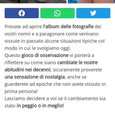
Provate ad aprire
l'album delle fotografie
dei
vostri nonni e a paragonare come venivano
vissute in passato alcune situazioni tipiche col
modo in cui le svolgiamo oggi.
Questo
gioco di osservazione
vi porterà a
riflettere su come siano
cambiate le nostre
abitudini nei decenni
; sicuramente proverete
una sensazione di nostalgia
, anche se
guarderete ad epoche che non avete vissuto in
prima persona!
Lasciamo decidere a voi se il cambiamento sia
stato
in peggio o in meglio!