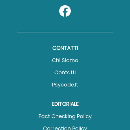
CONTATTI
Chi Siamo
Contatti
Psycode.it
EDITORIALE
Fact Checking Policy
Correction Policy