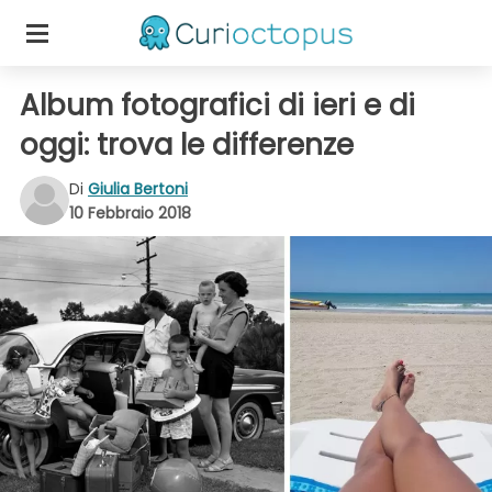
Album fotografici di ieri e di
oggi: trova le differenze
Di
Giulia Bertoni
10 Febbraio 2018