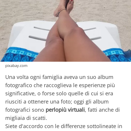
pixabay.com
Una volta ogni famiglia aveva un suo album
fotografico che raccoglieva le esperienze più
significative, o forse solo quelle di cui si era
riusciti a ottenere una foto; oggi gli album
fotografici sono
perlopiù virtuali
, fatti anche di
migliaia di scatti.
Siete d'accordo con le differenze sottolineate in