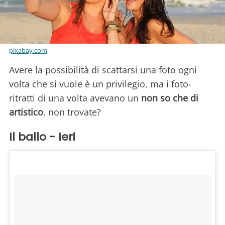
pixabay.com
Avere la possibilità di scattarsi una foto ogni
volta che si vuole è un privilegio, ma i foto-
ritratti di una volta avevano un
non so che di
artistico
, non trovate?
Il ballo - Ieri