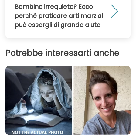
Bambino irrequieto? Ecco
perché praticare arti marziali
può essergli di grande aiuto
Potrebbe interessarti anche