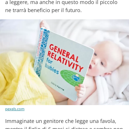
a leggere, ma anche in questo modo il piccolo
ne trarrà beneficio per il futuro.
pexels.com
Immaginate un genitore che legge una favola,