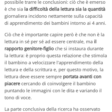
possibile trarre le conclusioni: ciò che è emerso
è che sia
la difficoltà della lettura sia la quantità
giornaliera incidono nettamente sulla capacità
di apprendimento dei bambini intorno ai 4 anni.
Ciò che è importante capire però è che non è la
lettura in sé per sé ad essere centrale, ma
il
rapporto genitore-figlio
che si instaura durante
la lettura: è proprio questa relazione che stimola
il bambino a velocizzare l'apprendimento della
lettura e della scrittura e, per questo motivo, la
lettura deve essere sempre
portata avanti con
piacere
cercando di coinvolgere il bambino
puntando le immagini con le dita e variando il
tono di voce.
La parte conclusiva della ricerca ha osservato