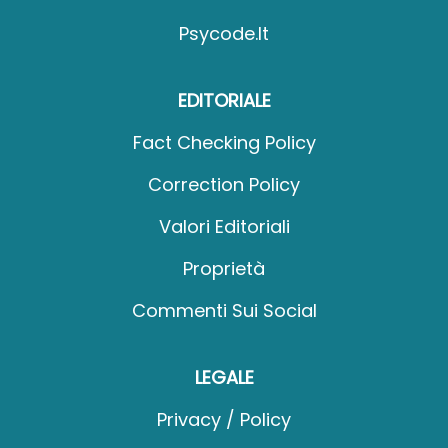
Psycode.it
EDITORIALE
Fact Checking Policy
Correction Policy
Valori Editoriali
Proprietà
Commenti Sui Social
LEGALE
Privacy / Policy