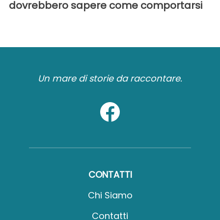
dovrebbero sapere come comportarsi
Un mare di storie da raccontare.
CONTATTI
Chi Siamo
Contatti