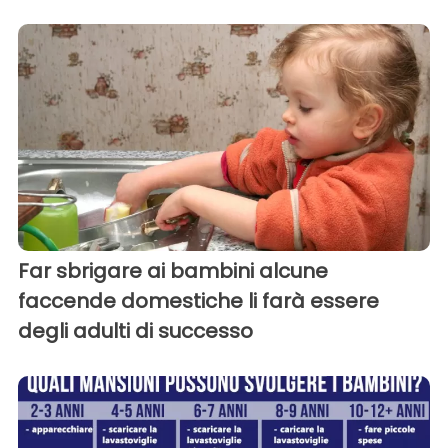
Far sbrigare ai bambini alcune
faccende domestiche li farà essere
degli adulti di successo