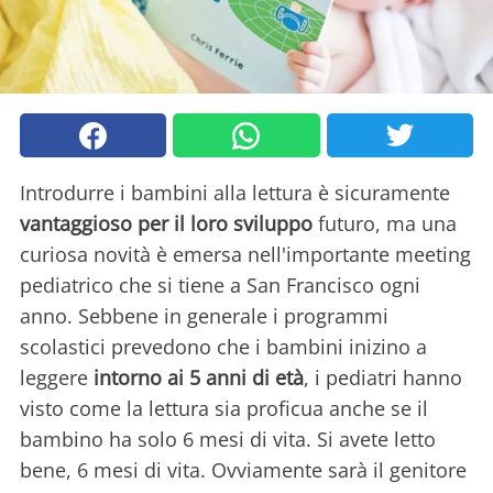
Introdurre i bambini alla lettura è sicuramente
vantaggioso per il loro sviluppo
futuro, ma una
curiosa novità è emersa nell'importante meeting
pediatrico che si tiene a San Francisco ogni
anno. Sebbene in generale i programmi
scolastici prevedono che i bambini inizino a
leggere
intorno ai 5 anni di età
, i pediatri hanno
visto come la lettura sia proficua anche se il
bambino ha solo 6 mesi di vita. Si avete letto
bene, 6 mesi di vita. Ovviamente sarà il genitore