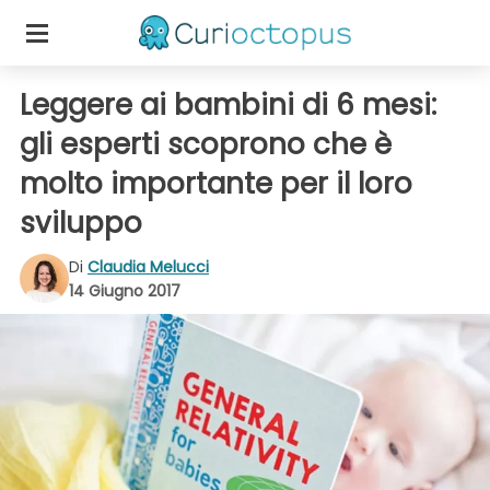
Leggere ai bambini di 6 mesi:
gli esperti scoprono che è
molto importante per il loro
sviluppo
Di
Claudia Melucci
14 Giugno 2017