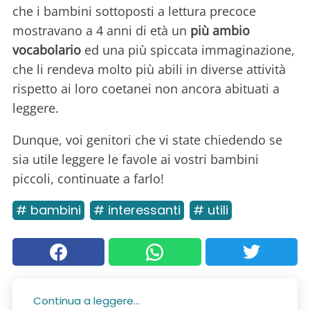
che i bambini sottoposti a lettura precoce
mostravano a 4 anni di età un
più ambio
vocabolario
ed una più spiccata immaginazione,
che li rendeva molto più abili in diverse attività
rispetto ai loro coetanei non ancora abituati a
leggere.
Dunque, voi genitori che vi state chiedendo se
sia utile leggere le favole ai vostri bambini
piccoli, continuate a farlo!
# bambini
# interessanti
# utili
Continua a leggere...