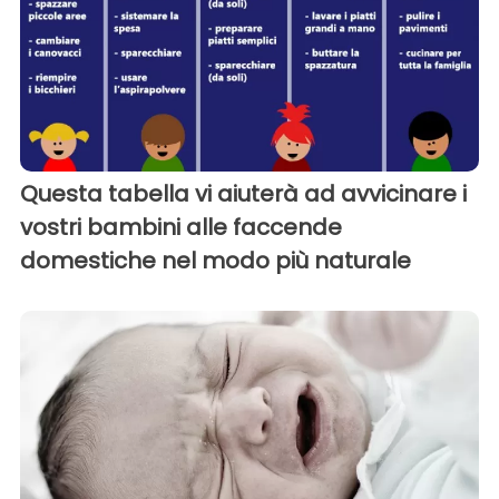
Questa tabella vi aiuterà ad avvicinare i
vostri bambini alle faccende
domestiche nel modo più naturale