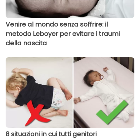
Venire al mondo senza soffrire: il
metodo Leboyer per evitare i traumi
della nascita
8 situazioni in cui tutti genitori