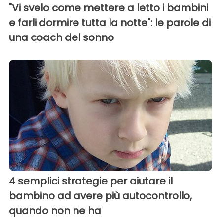
"Vi svelo come mettere a letto i bambini
e farli dormire tutta la notte": le parole di
una coach del sonno
4 semplici strategie per aiutare il
bambino ad avere più autocontrollo,
quando non ne ha