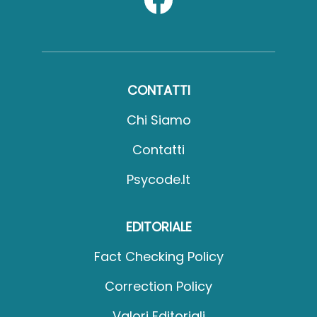
CONTATTI
Chi Siamo
Contatti
Psycode.it
EDITORIALE
Fact Checking Policy
Correction Policy
Valori Editoriali