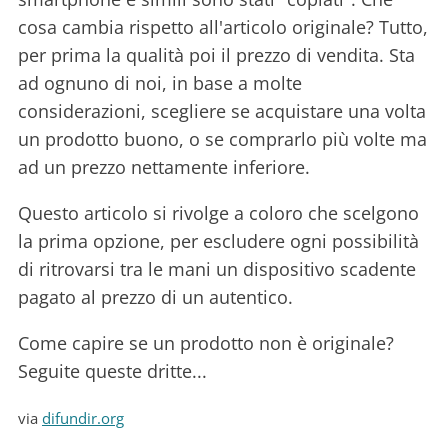
cosa cambia rispetto all'articolo originale? Tutto,
per prima la qualità poi il prezzo di vendita. Sta
ad ognuno di noi, in base a molte
considerazioni, scegliere se acquistare una volta
un prodotto buono, o se comprarlo più volte ma
ad un prezzo nettamente inferiore.
Questo articolo si rivolge a coloro che scelgono
la prima opzione, per escludere ogni possibilità
di ritrovarsi tra le mani un dispositivo scadente
pagato al prezzo di un autentico.
Come capire se un prodotto non è originale?
Seguite queste dritte...
via
difundir.org