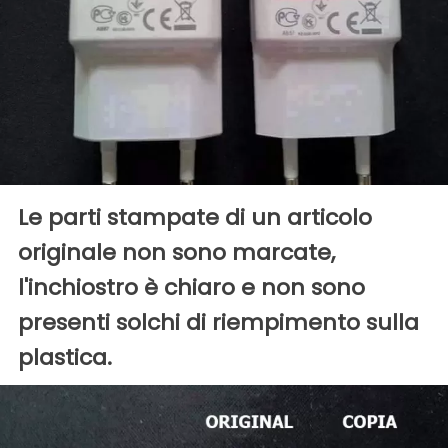
Le parti stampate di un articolo
originale non sono marcate,
l'inchiostro è chiaro e non sono
presenti solchi di riempimento sulla
plastica.