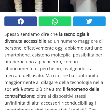
Spesso sentiamo dire che
la tecnologia è
divenuta accessibile
ad un numero maggiore di
persone: effettivamente oggi abbiamo tutti uno
smartphone, esistono molteplici possibilità per
ottenerne uno a pochi euro, con un
abbonamento o, perché no, rivolgendosi al
mercato dell'usato. Ma ciò che ha contribuito
maggiormente al dilagare della tecnologia nella
società è stato più che altro
il fenomeno della
contraffazione
: oltre ai dispositivi stessi,
un'infinità di altri accessori riconducibili agli
smartphone e simili sono stati "copiati". Che