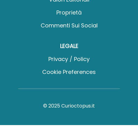
Proprietà
Commenti Sui Social
LEGALE
Privacy / Policy
Cookie Preferences
© 2025 Curioctopus.it