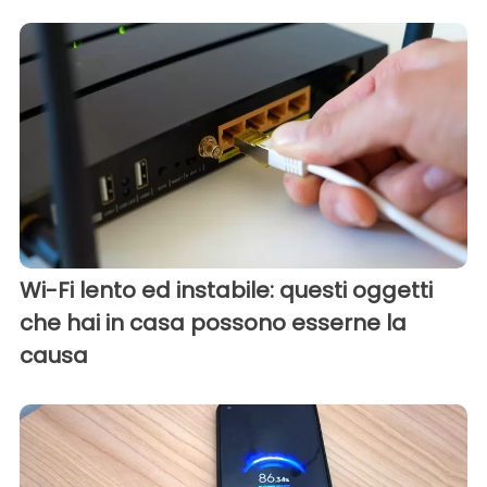
Wi-Fi lento ed instabile: questi oggetti
che hai in casa possono esserne la
causa