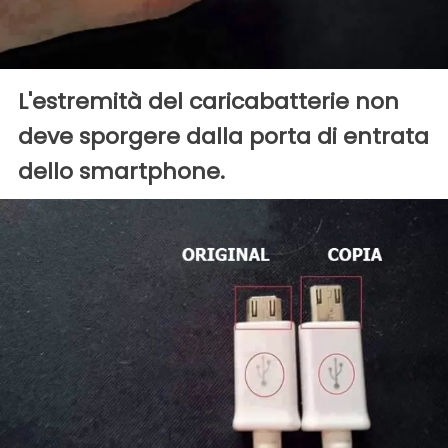
L'estremità del caricabatterie non
deve sporgere dalla porta di entrata
dello smartphone.