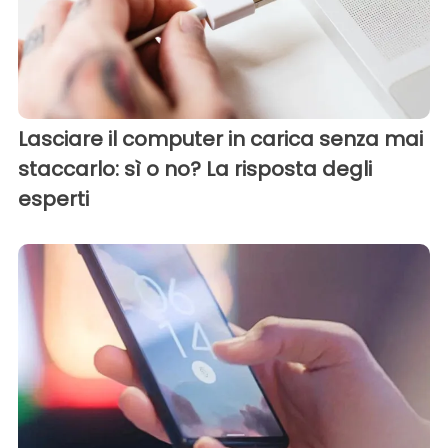
Lasciare il computer in carica senza mai
staccarlo: sì o no? La risposta degli
esperti