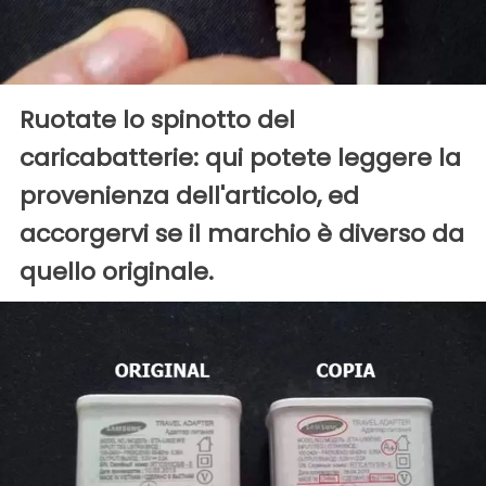
Ruotate lo spinotto del
caricabatterie: qui potete leggere la
provenienza dell'articolo, ed
accorgervi se il marchio è diverso da
quello originale.