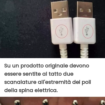
Su un prodotto originale devono
essere sentite al tatto due
scanalature all'estremità dei poli
della spina elettrica.