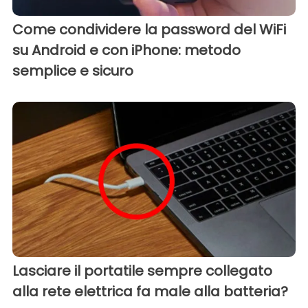
Come condividere la password del WiFi
su Android e con iPhone: metodo
semplice e sicuro
Lasciare il portatile sempre collegato
alla rete elettrica fa male alla batteria?