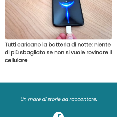
Tutti caricano la batteria di notte: niente
di più sbagliato se non si vuole rovinare il
cellulare
Un mare di storie da raccontare.