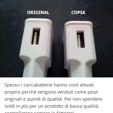
Spesso i caricabatterie hanno costi elevati
proprio perché vengono venduti come pezzi
originali e quindi di qualità. Per non spendere
soldi in più per un prodotto di bassa qualità,