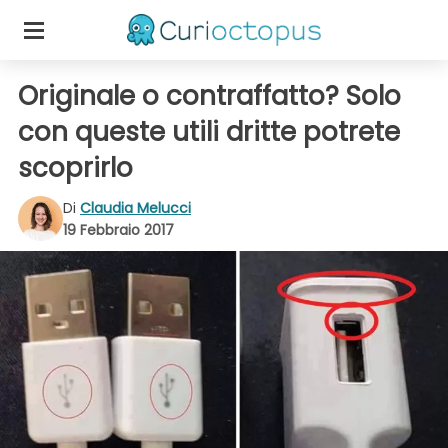
Originale o contraffatto? Solo
con queste utili dritte potrete
scoprirlo
Di
Claudia Melucci
19 Febbraio 2017