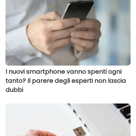
I nuovi smartphone vanno spenti ogni
tanto? Il parere degli esperti non lascia
dubbi