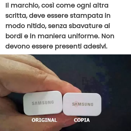
Il marchio, così come ogni altra
scritta, deve essere stampata in
modo nitido, senza sbavature ai
bordi e in maniera uniforme. Non
devono essere presenti adesivi.