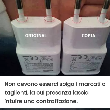
Non devono esserci spigoli marcati o
taglienti, la cui presenza lascia
intuire una contraffazione.