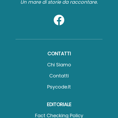
Un mare di storie da raccontare.
CONTATTI
Chi Siamo
Contatti
Psycode.it
EDITORIALE
Fact Checking Policy