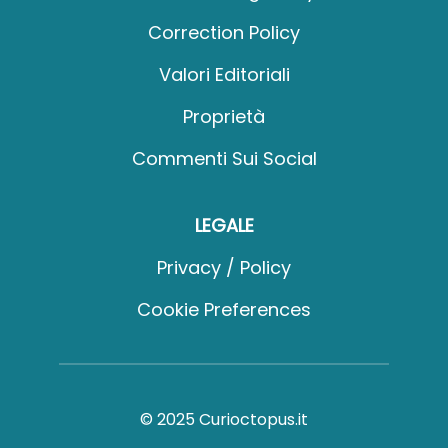
Correction Policy
Valori Editoriali
Proprietà
Commenti Sui Social
LEGALE
Privacy / Policy
Cookie Preferences
© 2025 Curioctopus.it