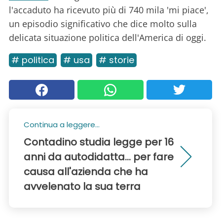
l'accaduto ha ricevuto più di 740 mila 'mi piace',
un episodio significativo che dice molto sulla
delicata situazione politica dell'America di oggi.
# politica
# usa
# storie
Continua a leggere...
Contadino studia legge per 16
anni da autodidatta... per fare
causa all'azienda che ha
avvelenato la sua terra