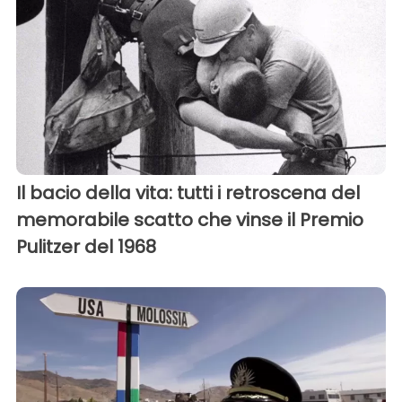
Il bacio della vita: tutti i retroscena del
memorabile scatto che vinse il Premio
Pulitzer del 1968