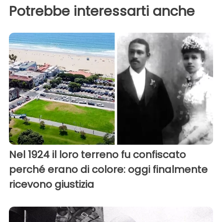
Potrebbe interessarti anche
Nel 1924 il loro terreno fu confiscato
perché erano di colore: oggi finalmente
ricevono giustizia