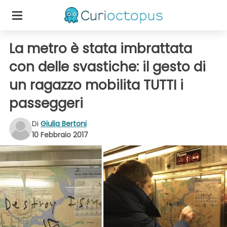
La metro è stata imbrattata
con delle svastiche: il gesto di
un ragazzo mobilita TUTTI i
passeggeri
Di
Giulia Bertoni
10 Febbraio 2017