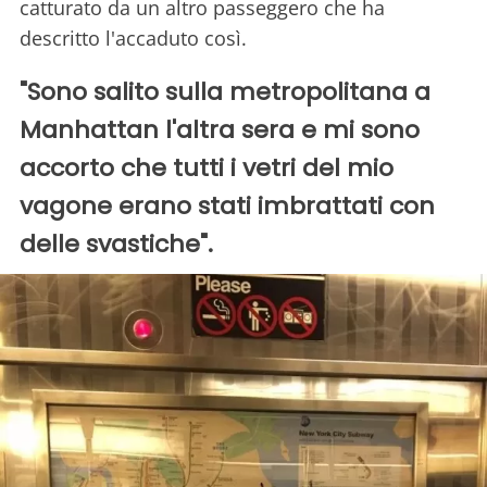
catturato da un altro passeggero che ha
descritto l'accaduto così.
"Sono salito sulla metropolitana a
Manhattan l'altra sera e mi sono
accorto che tutti i vetri del mio
vagone erano stati imbrattati con
delle svastiche".