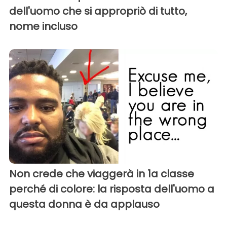
dell'uomo che si appropriò di tutto,
nome incluso
Non crede che viaggerà in 1a classe
perché di colore: la risposta dell'uomo a
questa donna è da applauso