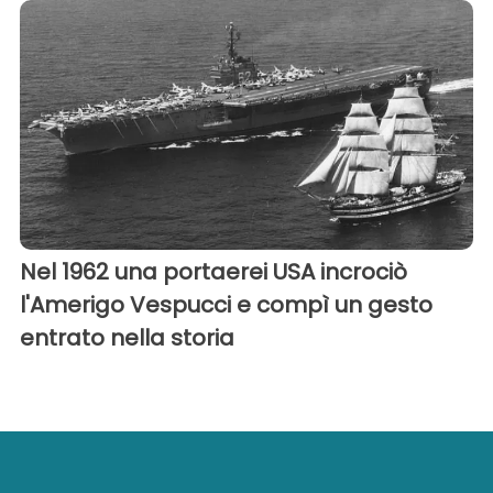
Nel 1962 una portaerei USA incrociò
l'Amerigo Vespucci e compì un gesto
entrato nella storia