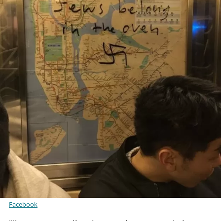
Facebook