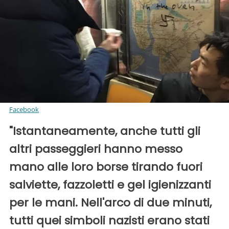
Facebook
"Istantaneamente, anche tutti gli
altri passeggieri hanno messo
mano alle loro borse tirando fuori
salviette, fazzoletti e gel igienizzanti
per le mani. Nell'arco di due minuti,
tutti quei simboli nazisti erano stati