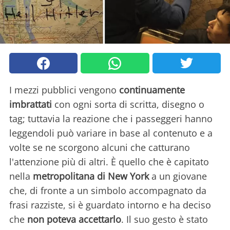
I mezzi pubblici vengono
continuamente
imbrattati
con ogni sorta di scritta, disegno o
tag; tuttavia la reazione che i passeggeri hanno
leggendoli può variare in base al contenuto e a
volte se ne scorgono alcuni che catturano
l'attenzione più di altri. È quello che è capitato
nella
metropolitana di New York
a un giovane
che, di fronte a un simbolo accompagnato da
frasi razziste, si è guardato intorno e ha deciso
che
non poteva accettarlo
. Il suo gesto è stato