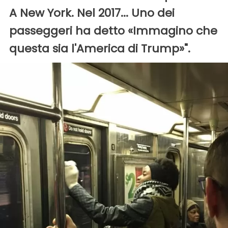
A New York. Nel 2017... Uno dei
passeggeri ha detto «Immagino che
questa sia l'America di Trump»".