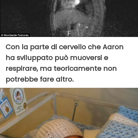
Con la parte di cervello che Aaron
ha sviluppato può muoversi e
respirare, ma teoricamente non
potrebbe fare altro.