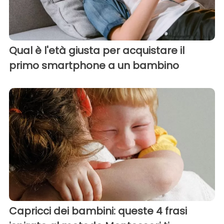
Qual è l'età giusta per acquistare il
primo smartphone a un bambino
Capricci dei bambini: queste 4 frasi