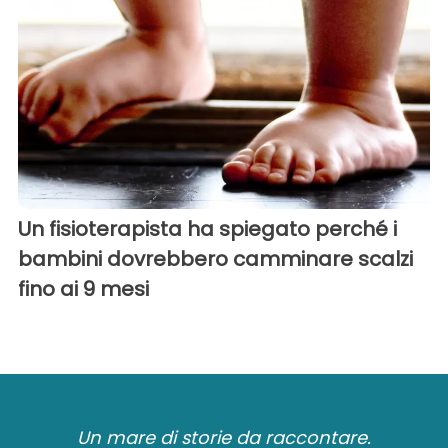
Un fisioterapista ha spiegato perché i
bambini dovrebbero camminare scalzi
fino ai 9 mesi
Un mare di storie da raccontare.