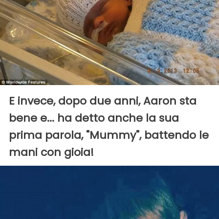
E invece, dopo due anni, Aaron sta
bene e... ha detto anche la sua
prima parola, "Mummy", battendo le
mani con gioia!