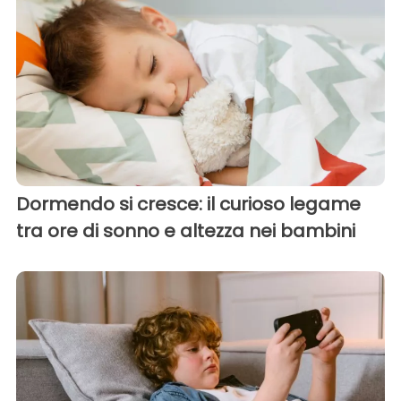
Dormendo si cresce: il curioso legame
tra ore di sonno e altezza nei bambini