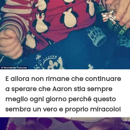
E allora non rimane che continuare
a sperare che Aaron stia sempre
meglio ogni giorno perché questo
sembra un vero e proprio miracolo!