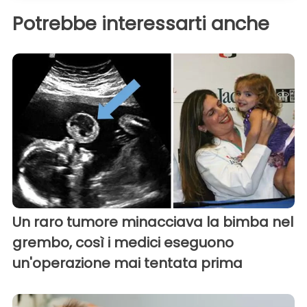
Potrebbe interessarti anche
Un raro tumore minacciava la bimba nel
grembo, così i medici eseguono
un'operazione mai tentata prima