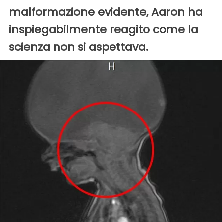
malformazione evidente, Aaron ha
inspiegabilmente reagito come la
scienza non si aspettava.