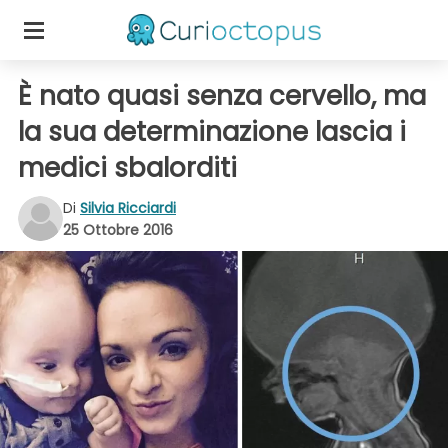
È nato quasi senza cervello, ma
la sua determinazione lascia i
medici sbalorditi
Di
Silvia Ricciardi
25 Ottobre 2016