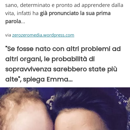
sano, determinato e pronto ad apprendere dalla
vita, infatti ha
già pronunciato la sua prima
parola
...
via
zerozeromedia.wordpress.com
"Se fosse nato con altri problemi ad
altri organi, le probabilità di
sopravvivenza sarebbero state più
alte", spiega Emma...