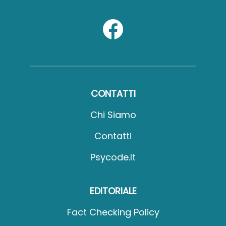
CONTATTI
Chi Siamo
Contatti
Psycode.it
EDITORIALE
Fact Checking Policy