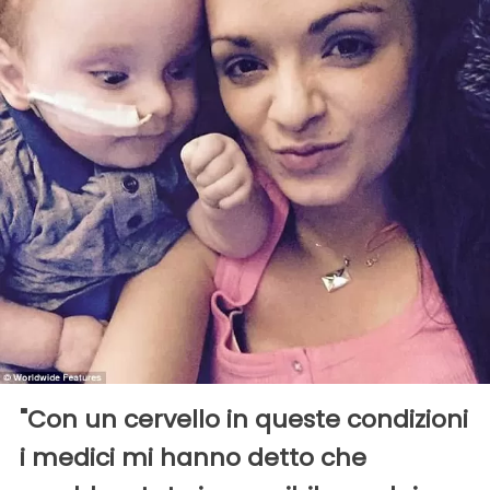
"Con un cervello in queste condizioni
i medici mi hanno detto che