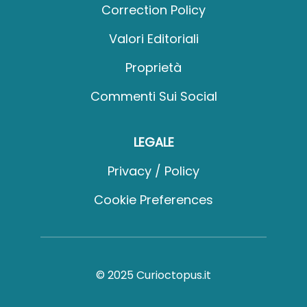
Correction Policy
Valori Editoriali
Proprietà
Commenti Sui Social
LEGALE
Privacy / Policy
Cookie Preferences
© 2025 Curioctopus.it