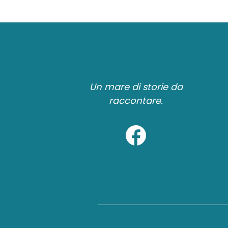
Un mare di storie da
raccontare.