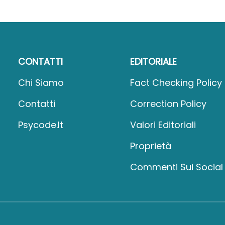
CONTATTI
EDITORIALE
Chi Siamo
Fact Checking Policy
Contatti
Correction Policy
Psycode.it
Valori Editoriali
Proprietà
Commenti Sui Social