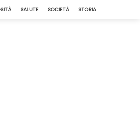
SITÀ
SALUTE
SOCIETÀ
STORIA