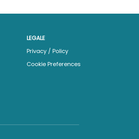
LEGALE
Privacy / Policy
Cookie Preferences