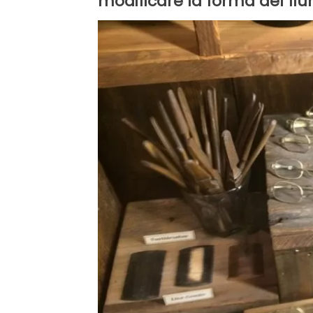
modificare la forma del fi