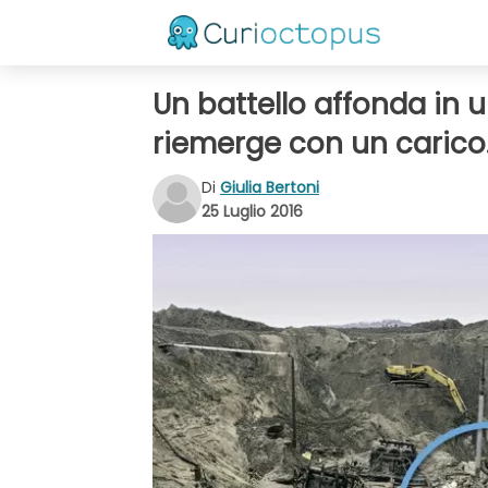
Un battello affonda in 
riemerge con un carico..
Di
Giulia Bertoni
25 Luglio 2016