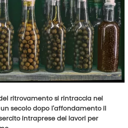
 del ritrovamento si rintraccia nei
: un secolo dopo l'affondamento il
sercito intraprese dei lavori per