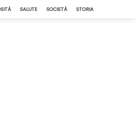
SITÀ
SALUTE
SOCIETÀ
STORIA