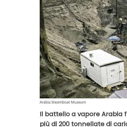
Arabia Steamboat Museum
Il battello a vapore Arabia 
più di 200 tonnellate di car