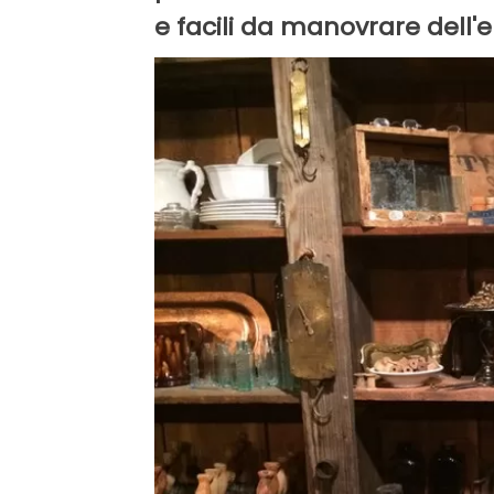
e facili da manovrare dell'