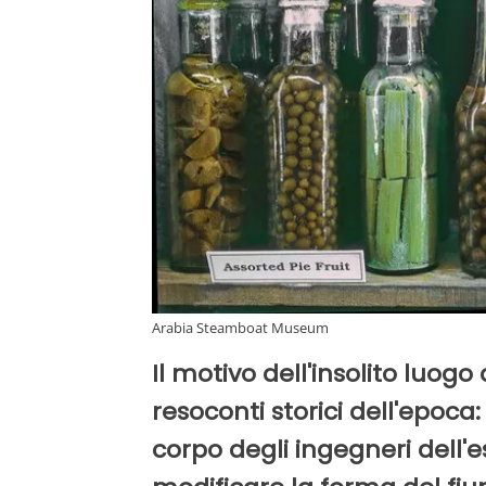
Arabia Steamboat Museum
Il motivo dell'insolito luogo
resoconti storici dell'epoca
corpo degli ingegneri dell'e