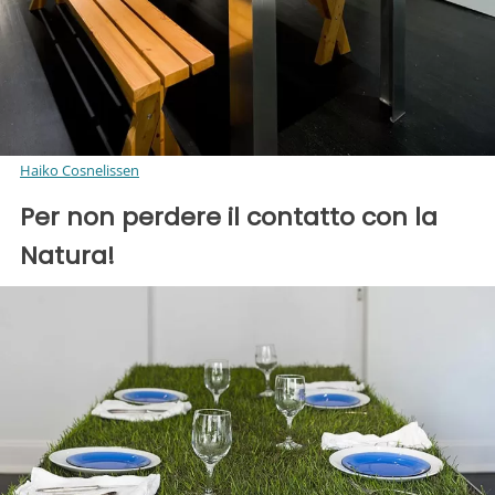
Haiko Cosnelissen
Per non perdere il contatto con la
Natura!