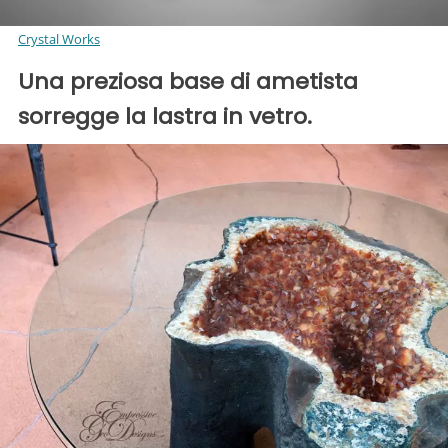
Crystal Works
Una preziosa base di ametista
sorregge la lastra in vetro.