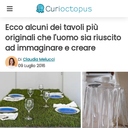
Ecco alcuni dei tavoli più
originali che l'uomo sia riuscito
ad immaginare e creare
Di
Claudia Melucci
09 Luglio 2016