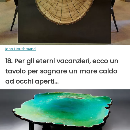
John Houshmand
18. Per gli eterni vacanzieri, ecco un
tavolo per sognare un mare caldo
ad occhi aperti...