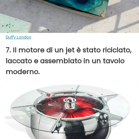
Duffy London
7. Il motore di un jet è stato riciclato,
laccato e assemblato in un tavolo
moderno.