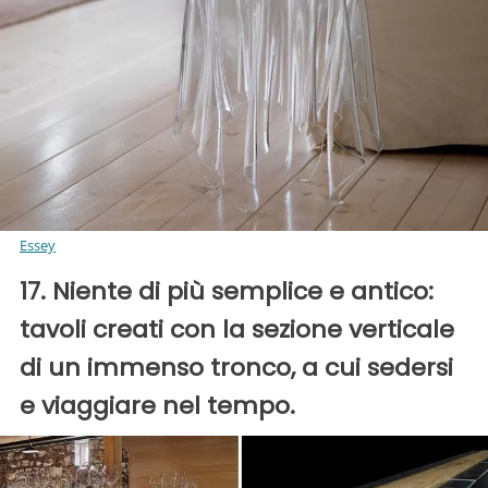
Essey
17. Niente di più semplice e antico:
tavoli creati con la sezione verticale
di un immenso tronco, a cui sedersi
e viaggiare nel tempo.