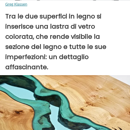
Greg Klassen
Tra le due superfici in legno si
inserisce una lastra di vetro
colorata, che rende visibile la
sezione del legno e tutte le sue
imperfezioni: un dettaglio
affascinante.