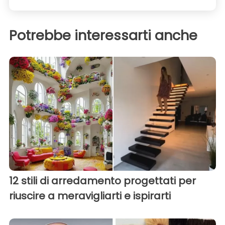
Potrebbe interessarti anche
12 stili di arredamento progettati per
riuscire a meravigliarti e ispirarti