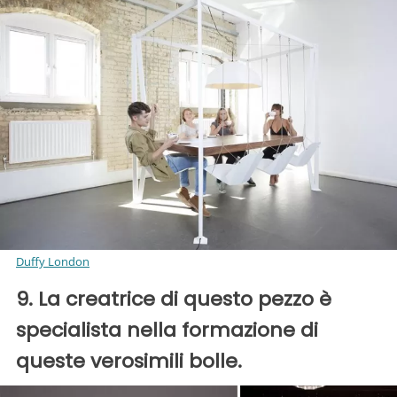
Duffy London
9. La creatrice di questo pezzo è
specialista nella formazione di
queste verosimili bolle.