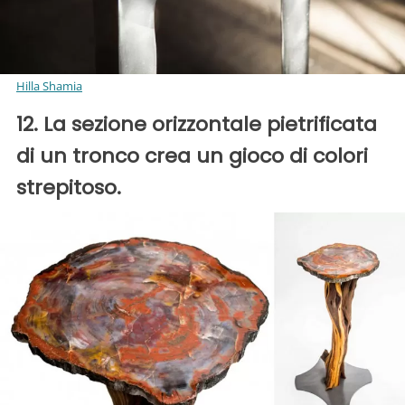
Hilla Shamia
12. La sezione orizzontale pietrificata
di un tronco crea un gioco di colori
strepitoso.