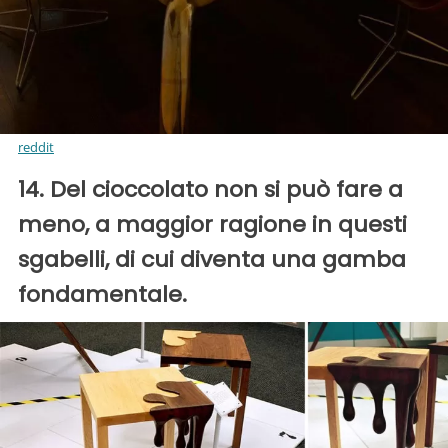
reddit
14. Del cioccolato non si può fare a
meno, a maggior ragione in questi
sgabelli, di cui diventa una gamba
fondamentale.