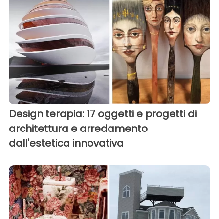
Design terapia: 17 oggetti e progetti di
architettura e arredamento
dall'estetica innovativa