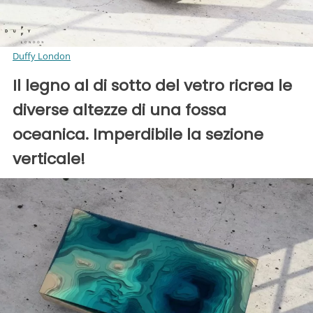
Duffy London
Il legno al di sotto del vetro ricrea le
diverse altezze di una fossa
oceanica. Imperdibile la sezione
verticale!