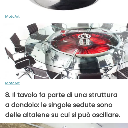
MotoArt
MotoArt
8. Il tavolo fa parte di una struttura
a dondolo: le singole sedute sono
delle altalene su cui si può oscillare.