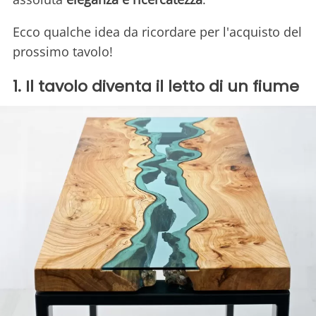
Ecco qualche idea da ricordare per l'acquisto del
prossimo tavolo!
1. Il tavolo diventa il letto di un fiume