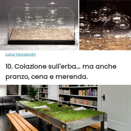
Liana Yaroslavsky
10. Colazione sull'erba... ma anche
pranzo, cena e merenda.