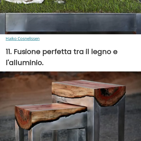
Haiko Cosnelissen
11. Fusione perfetta tra il legno e
l'alluminio.