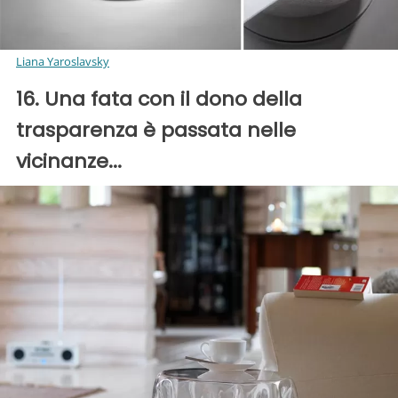
Liana Yaroslavsky
16. Una fata con il dono della
trasparenza è passata nelle
vicinanze...