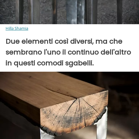
Hilla Shamia
Due elementi così diversi, ma che
sembrano l'uno il continuo dell'altro
in questi comodi sgabelli.