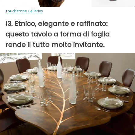
Touchstone Galleries
13. Etnico, elegante e raffinato:
questo tavolo a forma di foglia
rende il tutto molto invitante.