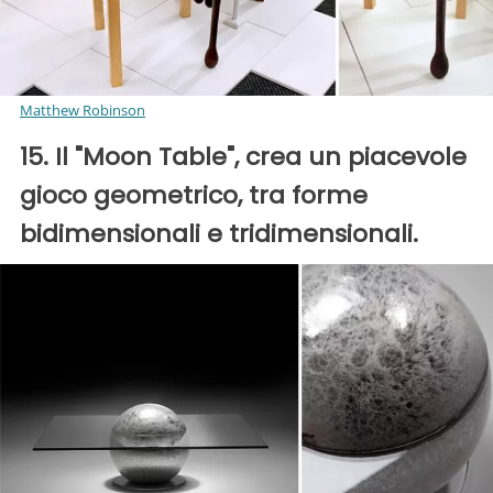
Matthew Robinson
15. Il "Moon Table", crea un piacevole
gioco geometrico, tra forme
bidimensionali e tridimensionali.