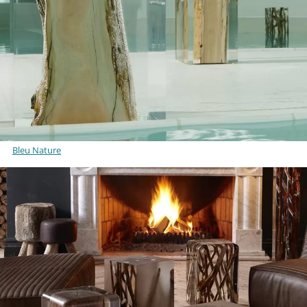
Bleu Nature