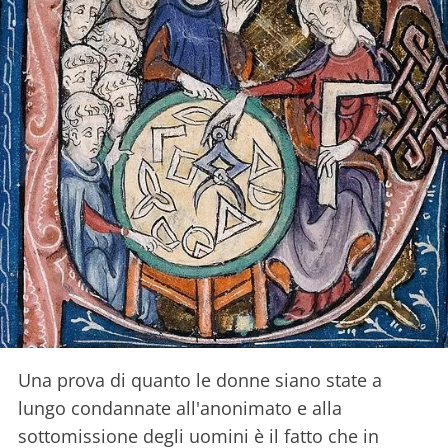
Una prova di quanto le donne siano state a
lungo condannate all'anonimato e alla
sottomissione degli uomini è il fatto che in