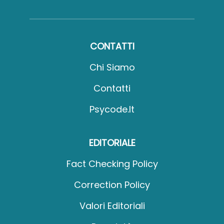
CONTATTI
Chi Siamo
Contatti
Psycode.it
EDITORIALE
Fact Checking Policy
Correction Policy
Valori Editoriali