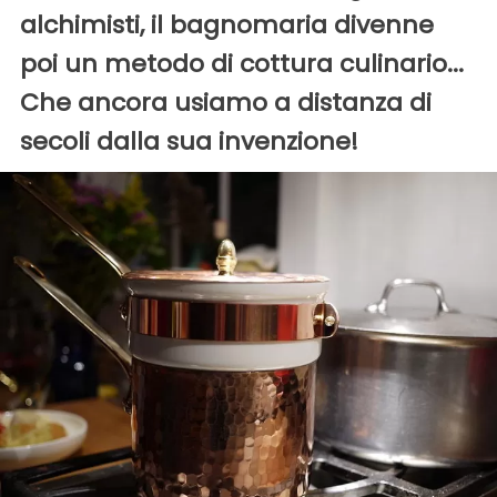
alchimisti, il bagnomaria divenne
poi un metodo di cottura culinario...
Che ancora usiamo a distanza di
secoli dalla sua invenzione!