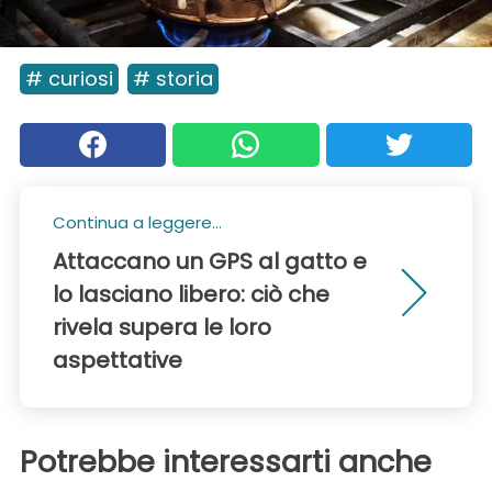
# curiosi
# storia
Continua a leggere...
Attaccano un GPS al gatto e
lo lasciano libero: ciò che
rivela supera le loro
aspettative
Potrebbe interessarti anche