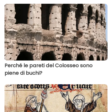
Perché le pareti del Colosseo sono
piene di buchi?