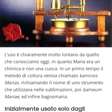
L'uso è chiaramente molto lontano da quello
che conosciamo oggi, in quanto Maria era un
chimica e non una cuoca. In un primo tempo il
metodo di cottura veniva chiamato
kaminos
Marias,
richiamando il nome di uno strumento
che utilizzava nelle sublimazioni, poi
balneum
Mariae,
ed infine bagnomaria.
Inizialmente usato solo dagli