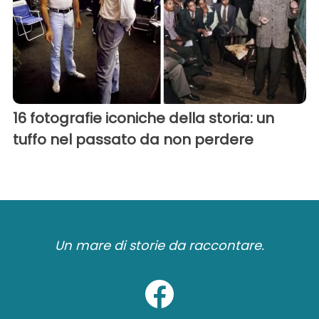
16 fotografie iconiche della storia: un
tuffo nel passato da non perdere
Un mare di storie da raccontare.