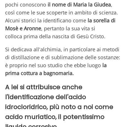
pochi conoscono
il nome di Maria la Giudea
,
così come le sue scoperte in ambito di scienza.
Alcuni storici la identificano come
la sorella di
Mosè e Aronne
, pertanto la sua vita si
colloca prima della nascita di Gesù Cristo.
Si dedicava all'alchimia, in particolare ai metodi
di distillazione e di sublimazione delle sostanze:
è proprio nel suo studio che ebbe luogo
la
prima cottura a bagnomaria.
A lei si attribuisce anche
l'identificazione dell'acido
idrocloridrico, più noto a noi come
acido muriatico, il potentissimo
liquido corrosivo.