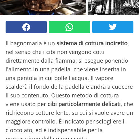
Il bagnomaria è un
sistema di cottura indiretto
,
nel senso che i cibi non vengono cotti
direttamente dalla fiamma: si esegue ponendo
l'alimento in una padella, che viene inserita in
una pentola in cui bolle l'acqua. Il vapore
scalderà il fondo della padella e andrà a cuocere
il suo contenuto. Questo metodo di cottura
viene usato per
cibi particolarmente delicati
, che
richiedono cotture lente, su cui si vuole avere un
maggiore controllo. È indicato per sciogliere il
cioccolato, ed è indispensabile per la
preparazione della panna cotta.