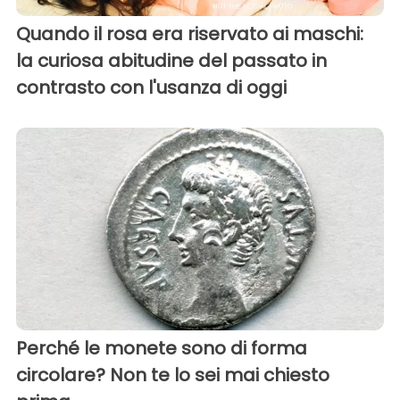
Quando il rosa era riservato ai maschi:
la curiosa abitudine del passato in
contrasto con l'usanza di oggi
Perché le monete sono di forma
circolare? Non te lo sei mai chiesto