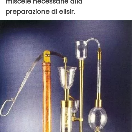
miscele necessarie alla
preparazione di elisir.