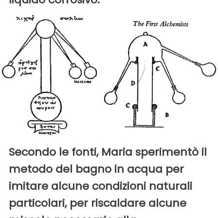
Secondo le fonti, Maria sperimentò il
metodo del bagno in acqua per
imitare alcune condizioni naturali
particolari, per riscaldare alcune