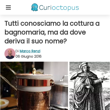
Tutti conosciamo la cottura a
bagnomaria, ma da dove
deriva il suo nome?
Di
Marco Renzi
06 Giugno 2016