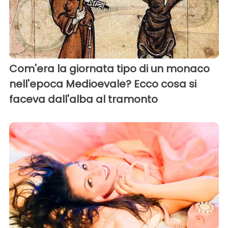
Com'era la giornata tipo di un monaco
nell'epoca Medioevale? Ecco cosa si
faceva dall'alba al tramonto