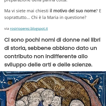
Ma vi siete mai chiesti
il motivo del suo nome
? E
soprattutto... Chi è la Maria in questione?
via
rosirioperez.blogspot.it
Ci sono pochi nomi di donne nel libri
di storia, sebbene abbiano dato un
contributo non indifferente allo
sviluppo delle arti e delle scienze.