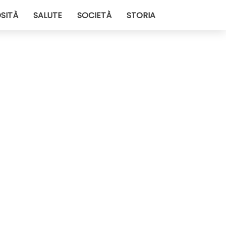
SITÀ
SALUTE
SOCIETÀ
STORIA