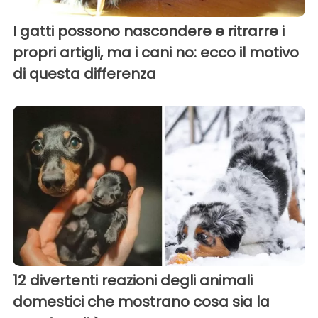
I gatti possono nascondere e ritrarre i
propri artigli, ma i cani no: ecco il motivo
di questa differenza
12 divertenti reazioni degli animali
domestici che mostrano cosa sia la