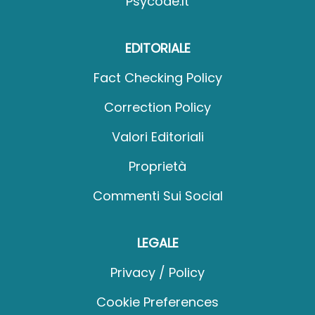
Psycode.it
EDITORIALE
Fact Checking Policy
Correction Policy
Valori Editoriali
Proprietà
Commenti Sui Social
LEGALE
Privacy / Policy
Cookie Preferences