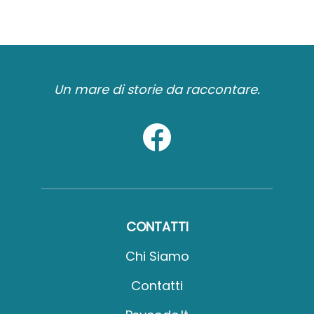
Un mare di storie da raccontare.
CONTATTI
Chi Siamo
Contatti