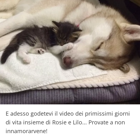
E adesso godetevi il video dei primissimi giorni
di vita insieme di Rosie e Lilo... Provate a non
innamorarvene!