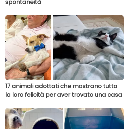
spontaneità
17 animali adottati che mostrano tutta
la loro felicità per aver trovato una casa