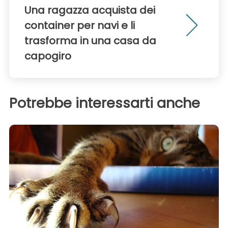
Una ragazza acquista dei
container per navi e li
trasforma in una casa da
capogiro
Potrebbe interessarti anche