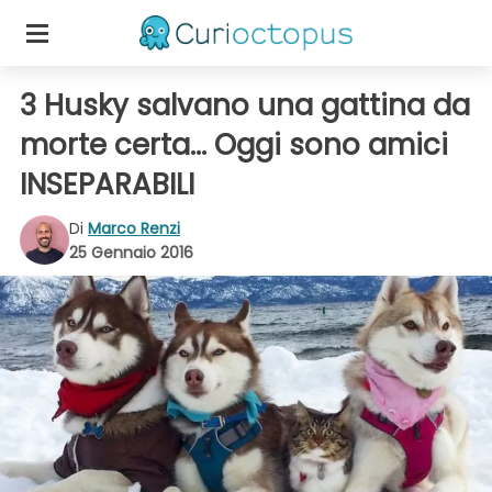
3 Husky salvano una gattina da
morte certa... Oggi sono amici
INSEPARABILI
Di
Marco Renzi
25 Gennaio 2016