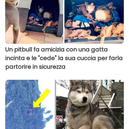
Un pitbull fa amicizia con una gatta
incinta e le "cede" la sua cuccia per farla
partorire in sicurezza