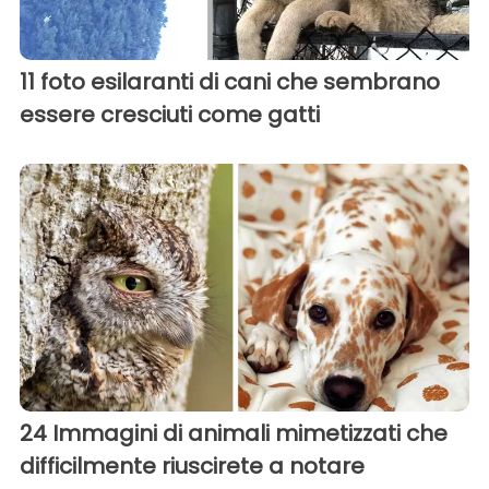
11 foto esilaranti di cani che sembrano
essere cresciuti come gatti
24 Immagini di animali mimetizzati che
difficilmente riuscirete a notare