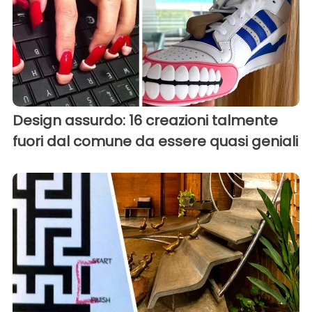
Design assurdo: 16 creazioni talmente
fuori dal comune da essere quasi geniali