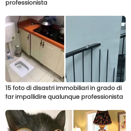
professionista
15 foto di disastri immobiliari in grado di
far impallidire qualunque professionista