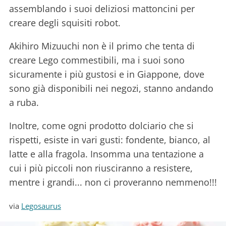
assemblando i suoi deliziosi mattoncini per
creare degli squisiti robot.
Akihiro Mizuuchi non è il primo che tenta di
creare Lego commestibili, ma i suoi sono
sicuramente i più gustosi e in Giappone, dove
sono già disponibili nei negozi, stanno andando
a ruba.
Inoltre, come ogni prodotto dolciario che si
rispetti, esiste in vari gusti: fondente, bianco, al
latte e alla fragola. Insomma una tentazione a
cui i più piccoli non riusciranno a resistere,
mentre i grandi... non ci proveranno nemmeno!!!
via
Legosaurus