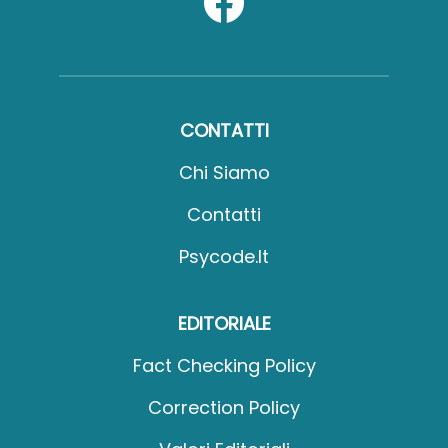
CONTATTI
Chi Siamo
Contatti
Psycode.it
EDITORIALE
Fact Checking Policy
Correction Policy