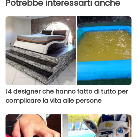
Potrebbe interessarti anche
14 designer che hanno fatto di tutto per
complicare la vita alle persone