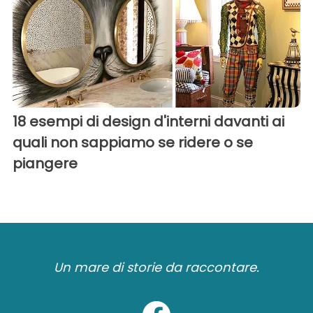
18 esempi di design d'interni davanti ai
quali non sappiamo se ridere o se
piangere
Un mare di storie da raccontare.