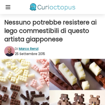
Nessuno potrebbe resistere ai
lego commestibili di questo
artista giapponese
Di
Marco Renzi
25 Settembre 2015