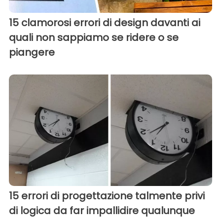
15 clamorosi errori di design davanti ai
quali non sappiamo se ridere o se
piangere
15 errori di progettazione talmente privi
di logica da far impallidire qualunque