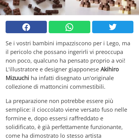
Se i vostri bambini impazziscono per i Lego, ma
il pericolo che possano ingerirli vi preoccupa
non poco, qualcuno ha pensato proprio a voi!
L'illustratore e designer giapponese
Akihiro
Mizuuchi
ha infatti disegnato un'originale
collezione di mattoncini commestibili.
La preparazione non potrebbe essere più
semplice: il cioccolato viene versato fuso nelle
formine e, dopo essersi raffreddato e
solidificato, è già perfettamente funzionante,
come ha dimostrato lo stesso artista