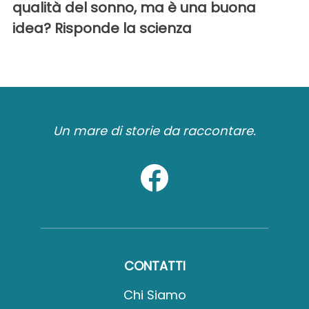
qualità del sonno, ma è una buona
idea? Risponde la scienza
Un mare di storie da raccontare.
CONTATTI
Chi Siamo