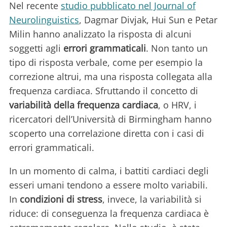
Nel recente
studio pubblicato nel Journal of
Neurolinguistics
, Dagmar Divjak, Hui Sun e Petar
Milin hanno analizzato la risposta di alcuni
soggetti agli
errori grammaticali
. Non tanto un
tipo di risposta verbale, come per esempio la
correzione altrui, ma una risposta collegata alla
frequenza cardiaca. Sfruttando il concetto di
variabilità della frequenza cardiaca
, o HRV, i
ricercatori dell’Università di Birmingham hanno
scoperto una correlazione diretta con i casi di
errori grammaticali.
In un momento di calma, i battiti cardiaci degli
esseri umani tendono a essere molto variabili.
In
condizioni di stress
, invece, la variabilità si
riduce: di conseguenza la frequenza cardiaca è