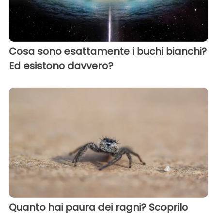
Cosa sono esattamente i buchi bianchi?
Ed esistono davvero?
Quanto hai paura dei ragni? Scoprilo