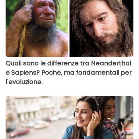
Quali sono le differenze tra Neanderthal
e Sapiens? Poche, ma fondamentali per
l'evoluzione.