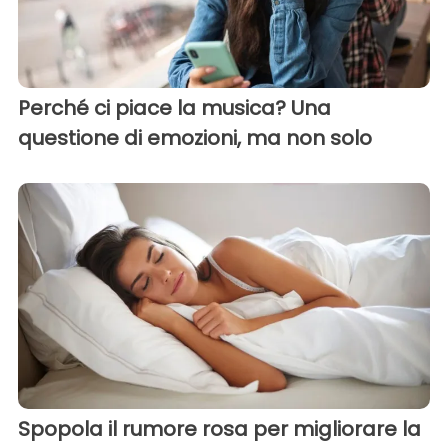
Perché ci piace la musica? Una
questione di emozioni, ma non solo
Spopola il rumore rosa per migliorare la