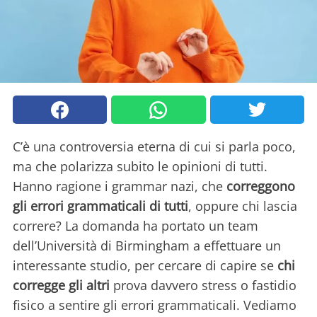
C’è una controversia eterna di cui si parla poco,
ma che polarizza subito le opinioni di tutti.
Hanno ragione i grammar nazi, che
correggono
gli errori grammaticali di tutti
, oppure chi lascia
correre? La domanda ha portato un team
dell’Università di Birmingham a effettuare un
interessante studio, per cercare di capire se
chi
corregge gli altri
prova davvero stress o fastidio
fisico a sentire gli errori grammaticali. Vediamo