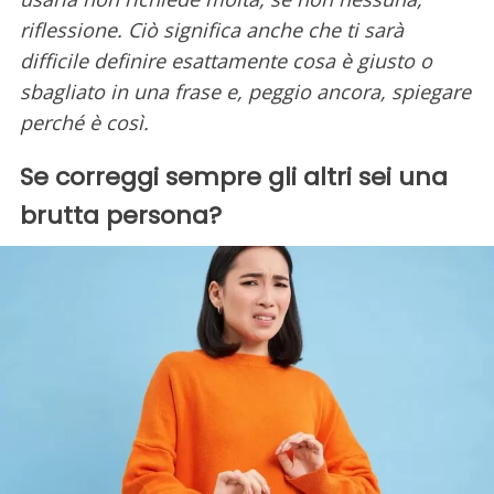
riflessione. Ciò significa anche che ti sarà
difficile definire esattamente cosa è giusto o
sbagliato in una frase e, peggio ancora, spiegare
perché è così.
Se correggi sempre gli altri sei una
brutta persona?