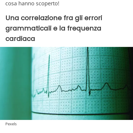
cosa hanno scoperto!
Una correlazione fra gli errori
grammaticali e la frequenza
cardiaca
Pexels