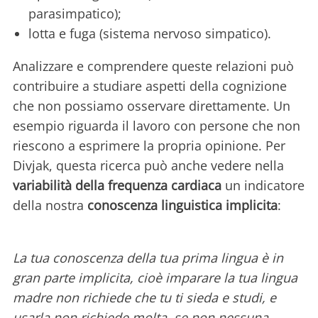
parasimpatico);
lotta e fuga (sistema nervoso simpatico).
Analizzare e comprendere queste relazioni può
contribuire a studiare aspetti della cognizione
che non possiamo osservare direttamente. Un
esempio riguarda il lavoro con persone che non
riescono a esprimere la propria opinione. Per
Divjak, questa ricerca può anche vedere nella
variabilità della frequenza cardiaca
un indicatore
della nostra
conoscenza linguistica implicita
:
La tua conoscenza della tua prima lingua è in
gran parte implicita, cioè imparare la tua lingua
madre non richiede che tu ti sieda e studi, e
usarla non richiede molta, se non nessuna,