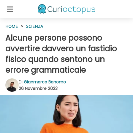
HOME
>
SCIENZA
Alcune persone possono
avvertire davvero un fastidio
fisico quando sentono un
errore grammaticale
Di
Gianmarco Bonomo
26 Novembre 2023