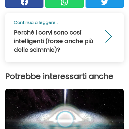
Continua a leggere...
Perché i corvi sono così
intelligenti (forse anche più
delle scimmie)?
Potrebbe interessarti anche