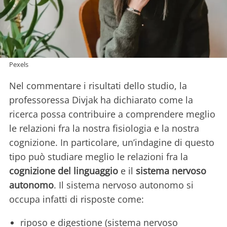
Pexels
Nel commentare i risultati dello studio, la
professoressa Divjak ha dichiarato come la
ricerca possa contribuire a comprendere meglio
le relazioni fra la nostra fisiologia e la nostra
cognizione. In particolare, un’indagine di questo
tipo può studiare meglio le relazioni fra la
cognizione del linguaggio
e il
sistema nervoso
autonomo
. Il sistema nervoso autonomo si
occupa infatti di risposte come:
riposo e digestione (sistema nervoso