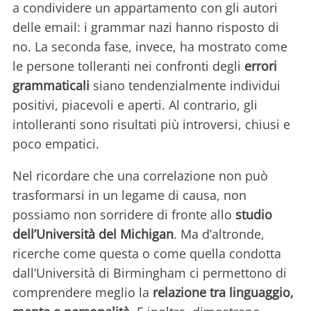
a condividere un appartamento con gli autori
delle email: i grammar nazi hanno risposto di
no. La seconda fase, invece, ha mostrato come
le persone tolleranti nei confronti degli
errori
grammaticali
siano tendenzialmente individui
positivi, piacevoli e aperti. Al contrario, gli
intolleranti sono risultati più introversi, chiusi e
poco empatici.
Nel ricordare che una correlazione non può
trasformarsi in un legame di causa, non
possiamo non sorridere di fronte allo
studio
dell’Università del Michigan
. Ma d’altronde,
ricerche come questa o come quella condotta
dall’Università di Birmingham ci permettono di
comprendere meglio la
relazione tra linguaggio,