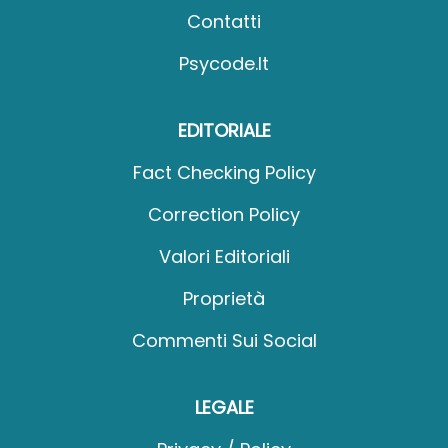
Contatti
Psycode.it
EDITORIALE
Fact Checking Policy
Correction Policy
Valori Editoriali
Proprietà
Commenti Sui Social
LEGALE