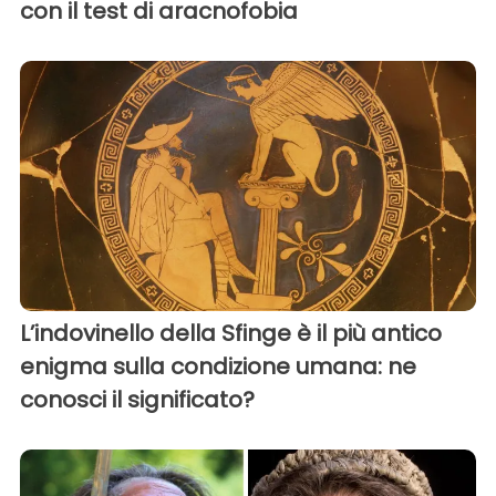
con il test di aracnofobia
L’indovinello della Sfinge è il più antico
enigma sulla condizione umana: ne
conosci il significato?