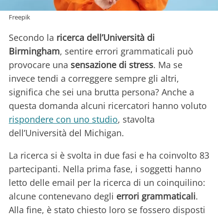
Freepik
Secondo la
ricerca dell’Università di
Birmingham
, sentire errori grammaticali può
provocare una
sensazione di stress
. Ma se
invece tendi a correggere sempre gli altri,
significa che sei una brutta persona? Anche a
questa domanda alcuni ricercatori hanno voluto
rispondere con uno studio
, stavolta
dell’Università del Michigan.
La ricerca si è svolta in due fasi e ha coinvolto 83
partecipanti. Nella prima fase, i soggetti hanno
letto delle email per la ricerca di un coinquilino:
alcune contenevano degli
errori grammaticali
.
Alla fine, è stato chiesto loro se fossero disposti