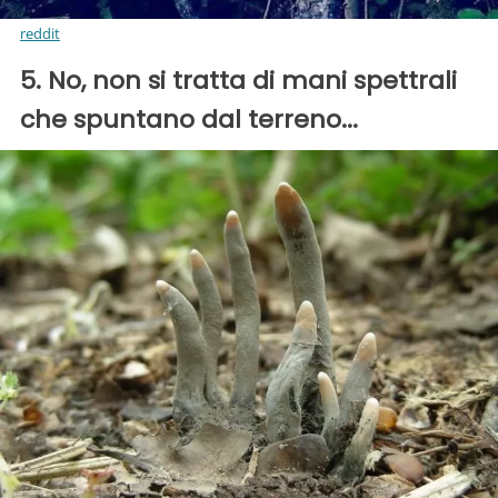
reddit
5. No, non si tratta di mani spettrali
che spuntano dal terreno...