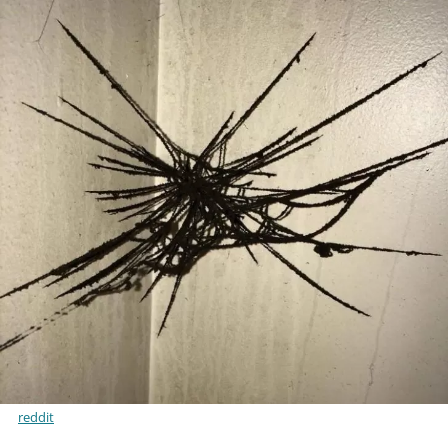
reddit