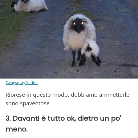
Swagspray/reddit
Riprese in questo modo, dobbiamo ammetterle,
sono spaventose.
3. Davanti è tutto ok, dietro un po'
meno.