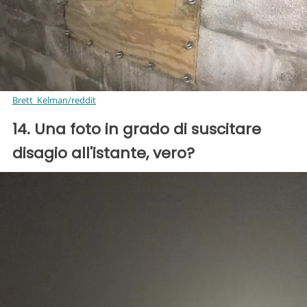
Brett_Kelman/reddit
14. Una foto in grado di suscitare
disagio all'istante, vero?