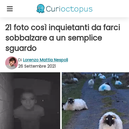
21 foto così inquietanti da farci
sobbalzare a un semplice
sguardo
Di
Lorenzo Mattia Nespoli
26 Settembre 2021