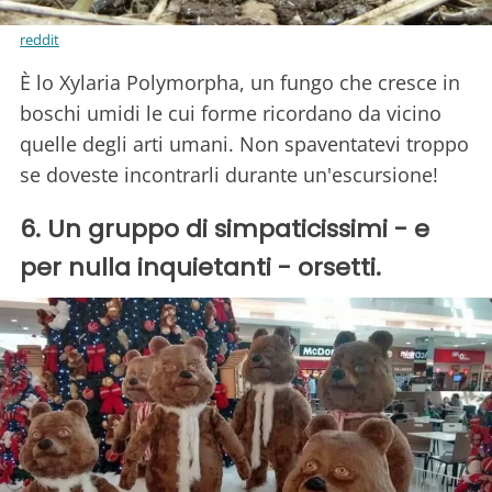
reddit
È lo Xylaria Polymorpha, un fungo che cresce in
boschi umidi le cui forme ricordano da vicino
quelle degli arti umani. Non spaventatevi troppo
se doveste incontrarli durante un'escursione!
6. Un gruppo di simpaticissimi - e
per nulla inquietanti - orsetti.