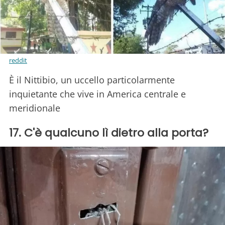
reddit
È il Nittibio, un uccello particolarmente
inquietante che vive in America centrale e
meridionale
17. C'è qualcuno lì dietro alla porta?