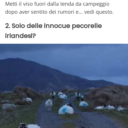
Metti il viso fuori dalla tenda da campeggio
dopo aver sentito dei rumori e... vedi questo.
2. Solo delle innocue pecorelle
irlandesi?