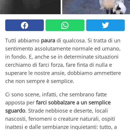
Tutti abbiamo
paura
di qualcosa. Si tratta di un
sentimento assolutamente normale ed umano,
in fondo. E, anche se in determinate situazioni
cerchiamo di farci forza, fare finta di nulla e
superare le nostre ansie, dobbiamo ammettere
che non sempre è semplice.
Ci sono scene, infatti, che sembrano fatte
apposta per
farci sobbalzare a un semplice
sguardo
. Strade nebbiose e deserte, locali
nascosti, fenomeni o creature naturali, ospiti
inattesi e dalle sembianze inquietanti: tutto, a