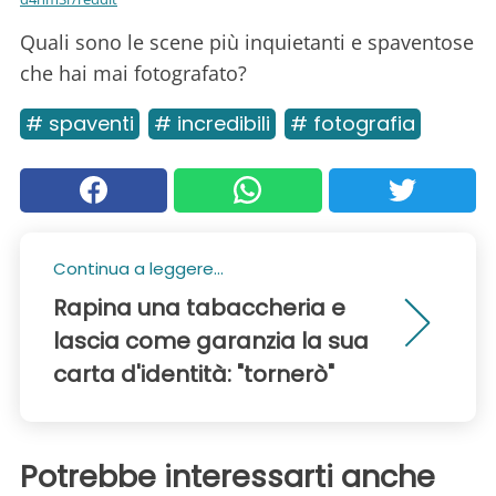
Quali sono le scene più inquietanti e spaventose
che hai mai fotografato?
# spaventi
# incredibili
# fotografia
Continua a leggere...
Rapina una tabaccheria e
lascia come garanzia la sua
carta d'identità: "tornerò"
Potrebbe interessarti anche