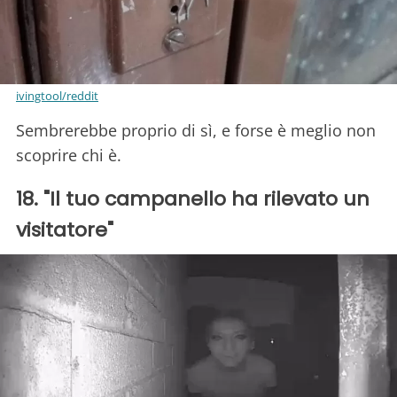
ivingtool/reddit
Sembrerebbe proprio di sì, e forse è meglio non
scoprire chi è.
18. "Il tuo campanello ha rilevato un
visitatore"