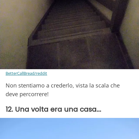
BetterCallBread/reddit
Non stentiamo a crederlo, vista la scala che
deve percorrere!
12. Una volta era una casa...