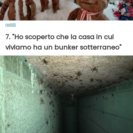
reddit
7. "Ho scoperto che la casa in cui
viviamo ha un bunker sotterraneo"