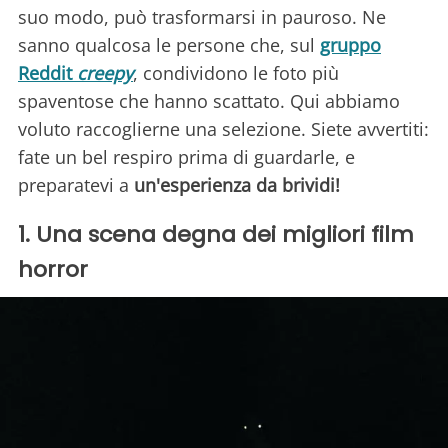
suo modo, può trasformarsi in pauroso. Ne
sanno qualcosa le persone che, sul
gruppo
Reddit
creepy
, condividono le foto più
spaventose che hanno scattato. Qui abbiamo
voluto raccoglierne una selezione. Siete avvertiti:
fate un bel respiro prima di guardarle, e
preparatevi a
un'esperienza da brividi!
1. Una scena degna dei migliori film
horror