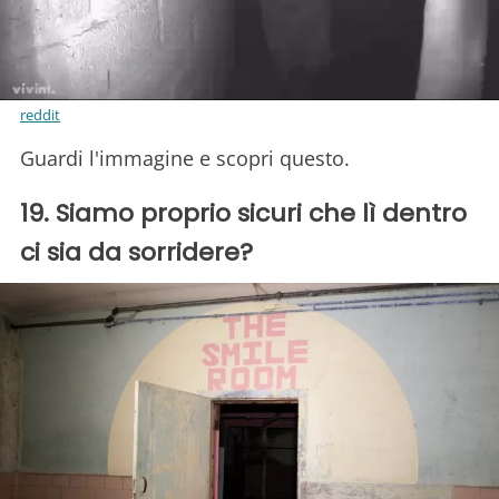
reddit
Guardi l'immagine e scopri questo.
19. Siamo proprio sicuri che lì dentro
ci sia da sorridere?