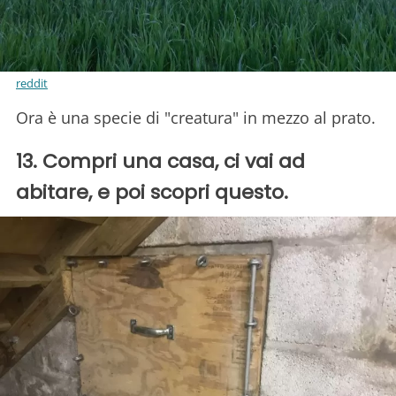
reddit
Ora è una specie di "creatura" in mezzo al prato.
13. Compri una casa, ci vai ad
abitare, e poi scopri questo.