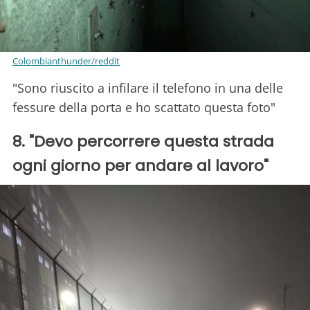
Colombianthunder/reddit
"Sono riuscito a infilare il telefono in una delle
fessure della porta e ho scattato questa foto"
8. "Devo percorrere questa strada
ogni giorno per andare al lavoro"