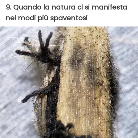
9. Quando la natura ci si manifesta
nei modi più spaventosi