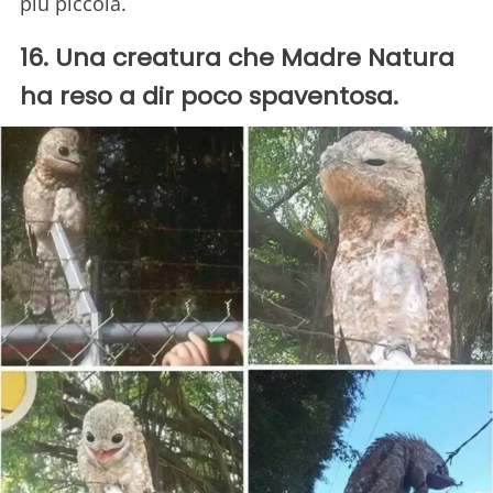
più piccola.
16. Una creatura che Madre Natura
ha reso a dir poco spaventosa.