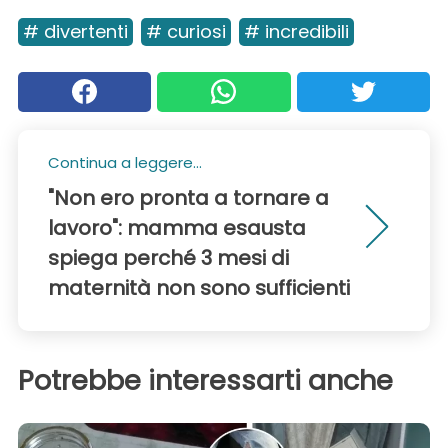
# divertenti
# curiosi
# incredibili
Continua a leggere...
"Non ero pronta a tornare a
lavoro": mamma esausta
spiega perché 3 mesi di
maternità non sono sufficienti
Potrebbe interessarti anche