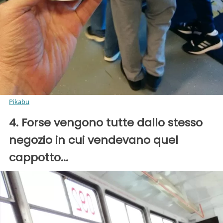
Pikabu
4. Forse vengono tutte dallo stesso
negozio in cui vendevano quel
cappotto...