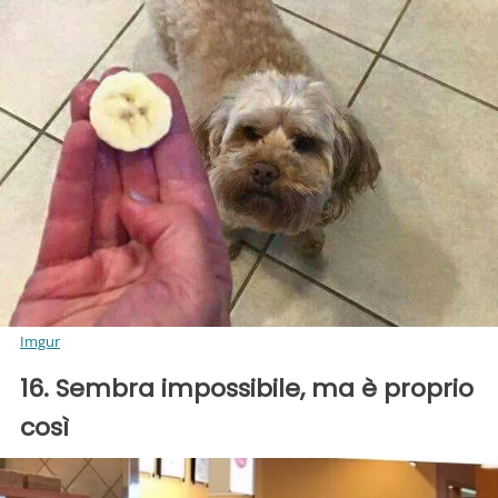
Imgur
16. Sembra impossibile, ma è proprio
così