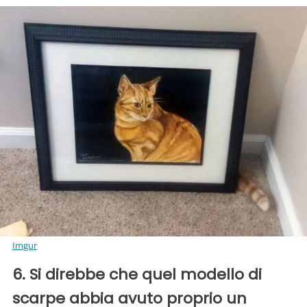
Imgur
6. Si direbbe che quel modello di
scarpe abbia avuto proprio un