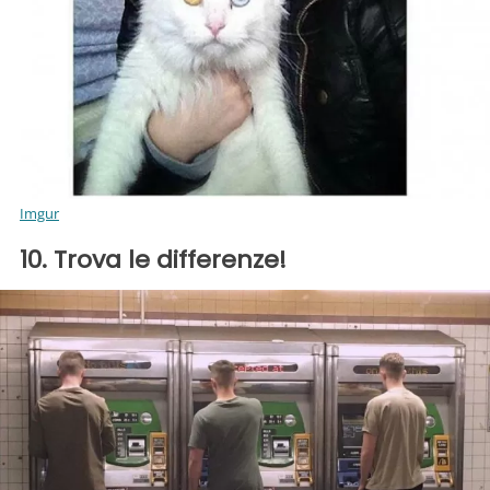
Imgur
10. Trova le differenze!