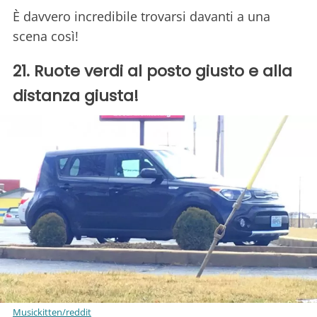
È davvero incredibile trovarsi davanti a una
scena così!
21. Ruote verdi al posto giusto e alla
distanza giusta!
Musickitten/reddit