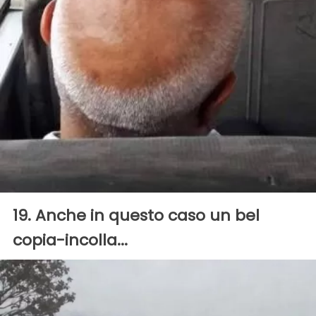
19. Anche in questo caso un bel
copia-incolla...