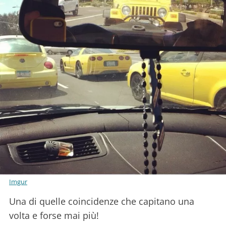
Imgur
Una di quelle coincidenze che capitano una
volta e forse mai più!