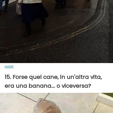
reddit
15. Forse quel cane, in un'altra vita,
era una banana... o viceversa?