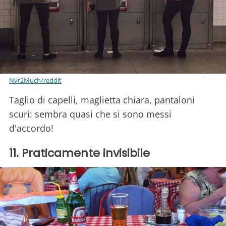
Nvr2Much/reddit
Taglio di capelli, maglietta chiara, pantaloni
scuri: sembra quasi che si sono messi
d'accordo!
11. Praticamente invisibile