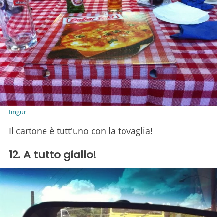
Imgur
Il cartone è tutt'uno con la tovaglia!
12. A tutto giallo!