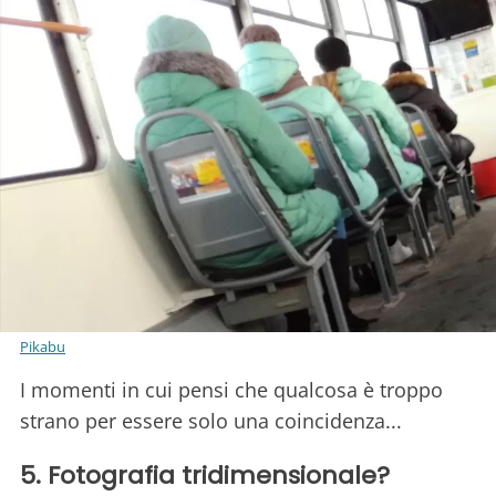
Pikabu
I momenti in cui pensi che qualcosa è troppo
strano per essere solo una coincidenza...
5. Fotografia tridimensionale?