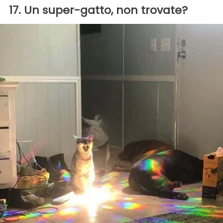
17. Un super-gatto, non trovate?