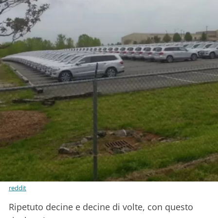
reddit
Ripetuto decine e decine di volte, con questo