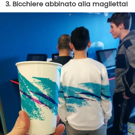
3. Bicchiere abbinato alla maglietta!