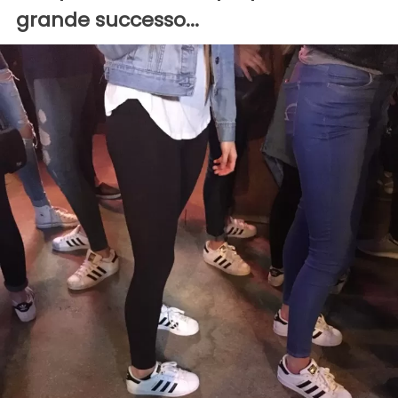
grande successo...