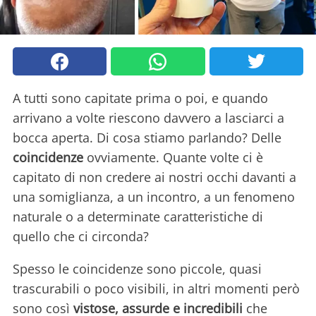
A tutti sono capitate prima o poi, e quando
arrivano a volte riescono davvero a lasciarci a
bocca aperta. Di cosa stiamo parlando? Delle
coincidenze
ovviamente. Quante volte ci è
capitato di non credere ai nostri occhi davanti a
una somiglianza, a un incontro, a un fenomeno
naturale o a determinate caratteristiche di
quello che ci circonda?
Spesso le coincidenze sono piccole, quasi
trascurabili o poco visibili, in altri momenti però
sono così
vistose, assurde e incredibili
che