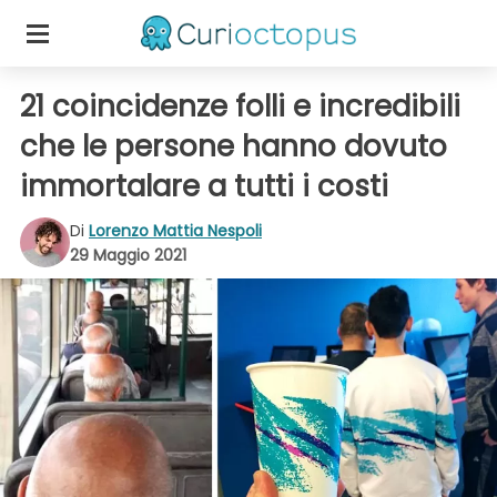
21 coincidenze folli e incredibili
che le persone hanno dovuto
immortalare a tutti i costi
Di
Lorenzo Mattia Nespoli
29 Maggio 2021