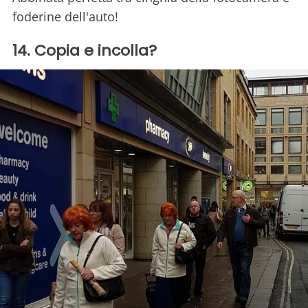
foderine dell'auto!
14. Copia e incolla?