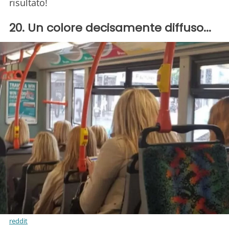
risultato!
20. Un colore decisamente diffuso...
reddit