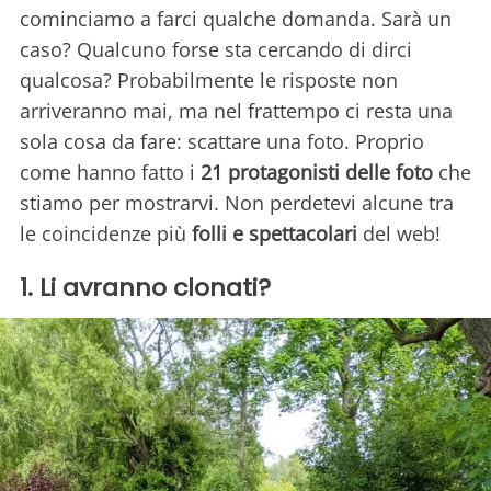
cominciamo a farci qualche domanda. Sarà un
caso? Qualcuno forse sta cercando di dirci
qualcosa? Probabilmente le risposte non
arriveranno mai, ma nel frattempo ci resta una
sola cosa da fare: scattare una foto. Proprio
come hanno fatto i
21 protagonisti delle foto
che
stiamo per mostrarvi. Non perdetevi alcune tra
le coincidenze più
folli e spettacolari
del web!
1. Li avranno clonati?