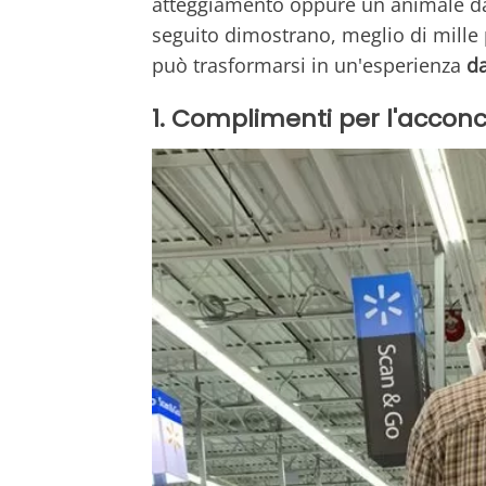
atteggiamento oppure un animale da
seguito dimostrano, meglio di mille
può trasformarsi in un'esperienza
da
1. Complimenti per l'acconc