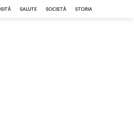
SITÀ
SALUTE
SOCIETÀ
STORIA