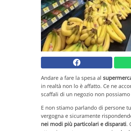
Andare a fare la spesa al
supermerc
in realtà non lo è affatto. Ce ne acco
scaffali di un negozio non possiamo
E non stiamo parlando di persone tu
vergogna e sicuramente rispondendo 
nei modi più particolari e disparati
.