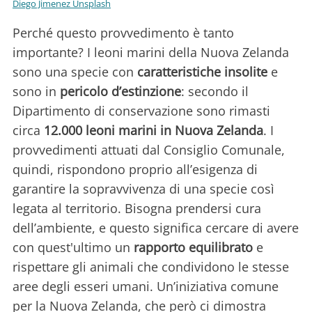
Diego Jimenez Unsplash
Perché questo provvedimento è tanto
importante? I leoni marini della Nuova Zelanda
sono una specie con
caratteristiche insolite
e
sono in
pericolo d’estinzione
: secondo il
Dipartimento di conservazione sono rimasti
circa
12.000 leoni marini in Nuova Zelanda
. I
provvedimenti attuati dal Consiglio Comunale,
quindi, rispondono proprio all’esigenza di
garantire la sopravvivenza di una specie così
legata al territorio. Bisogna prendersi cura
dell’ambiente, e questo significa cercare di avere
con quest'ultimo un
rapporto equilibrato
e
rispettare gli animali che condividono le stesse
aree degli esseri umani. Un’iniziativa comune
per la Nuova Zelanda, che però ci dimostra