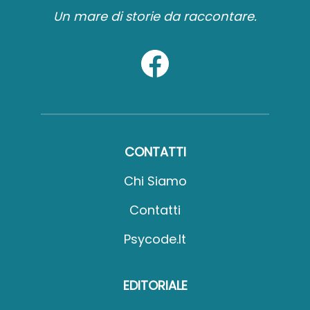
Un mare di storie da raccontare.
CONTATTI
Chi Siamo
Contatti
Psycode.it
EDITORIALE