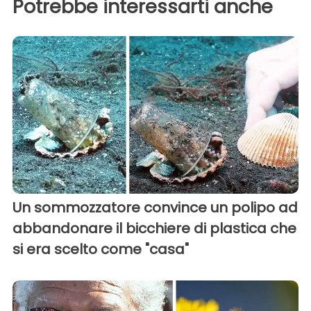
Potrebbe interessarti anche
Un sommozzatore convince un polipo ad
abbandonare il bicchiere di plastica che
si era scelto come "casa"