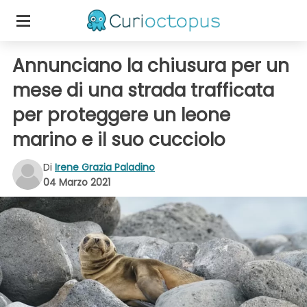
Annunciano la chiusura per un
mese di una strada trafficata
per proteggere un leone
marino e il suo cucciolo
Di
Irene Grazia Paladino
04 Marzo 2021