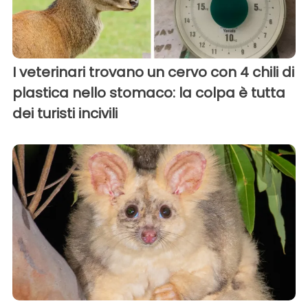
I veterinari trovano un cervo con 4 chili di
plastica nello stomaco: la colpa è tutta
dei turisti incivili