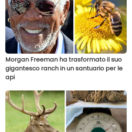
Morgan Freeman ha trasformato il suo
gigantesco ranch in un santuario per le
api