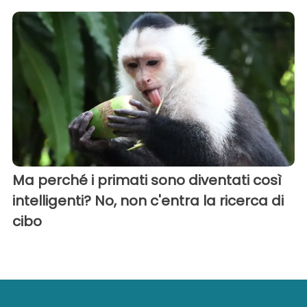
Ma perché i primati sono diventati così
intelligenti? No, non c'entra la ricerca di
cibo