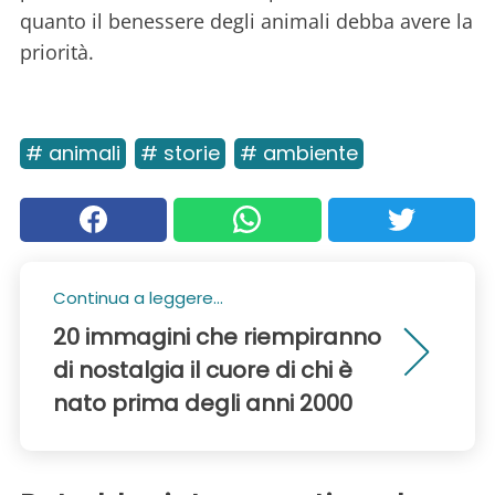
quanto il benessere degli animali debba avere la
priorità.
# animali
# storie
# ambiente
Continua a leggere...
20 immagini che riempiranno
di nostalgia il cuore di chi è
nato prima degli anni 2000