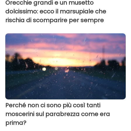
Orecchie grandi e un musetto
dolcissimo: ecco il marsupiale che
rischia di scomparire per sempre
Perché non ci sono più così tanti
moscerini sul parabrezza come era
prima?