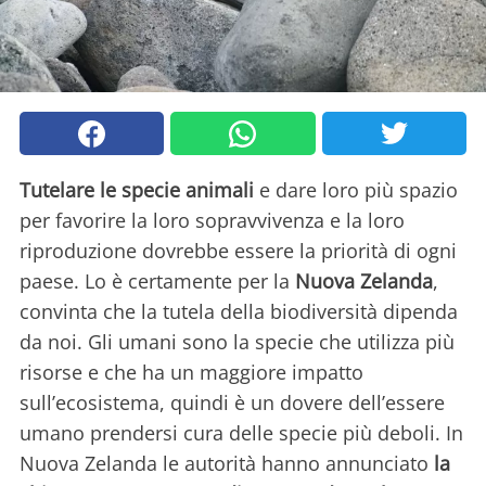
Tutelare le specie animali
e dare loro più spazio
per favorire la loro sopravvivenza e la loro
riproduzione dovrebbe essere la priorità di ogni
paese. Lo è certamente per la
Nuova Zelanda
,
convinta che la tutela della biodiversità dipenda
da noi. Gli umani sono la specie che utilizza più
risorse e che ha un maggiore impatto
sull’ecosistema, quindi è un dovere dell’essere
umano prendersi cura delle specie più deboli. In
Nuova Zelanda le autorità hanno annunciato
la