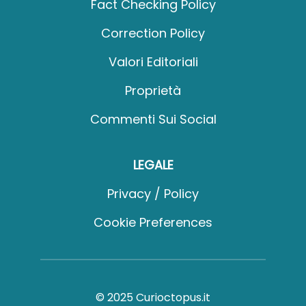
Fact Checking Policy
Correction Policy
Valori Editoriali
Proprietà
Commenti Sui Social
LEGALE
Privacy / Policy
Cookie Preferences
© 2025 Curioctopus.it