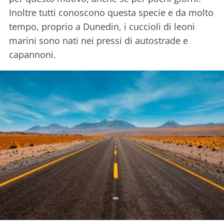
Inoltre tutti conoscono questa specie e da molto
tempo, proprio a Dunedin, i cuccioli di leoni
marini sono nati nei pressi di autostrade e
capannoni.