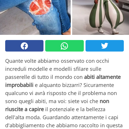
Quante volte abbiamo osservato con occhi
increduli modelle e modelli sfilare sulle
passerelle di tutto il mondo con
abiti altamente
improbabili
e alquanto bizzarri? Sicuramente
qualcuno vi avrà risposto che il problema non
sono quegli abiti, ma voi: siete voi che
non
riuscite a capire
il potenziale e la bellezza
dell'alta moda. Guardando attentamente i capi
d'abbigliamento che abbiamo raccolto in questa