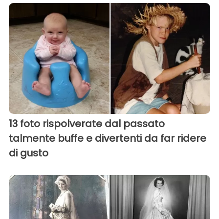
13 foto rispolverate dal passato
talmente buffe e divertenti da far ridere
di gusto