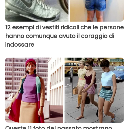
12 esempi di vestiti ridicoli che le persone
hanno comunque avuto il coraggio di
indossare
Queste 11 foto del passato mostrano