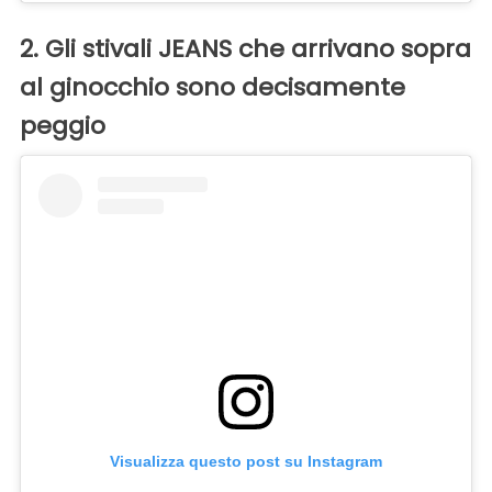
2. Gli stivali JEANS che arrivano sopra
al ginocchio sono decisamente
peggio
Visualizza questo post su Instagram