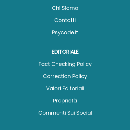
Chi Siamo
Contatti
Psycode.it
EDITORIALE
Fact Checking Policy
Correction Policy
Valori Editoriali
Proprietà
Commenti Sui Social