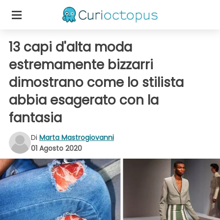
13 capi d'alta moda
estremamente bizzarri
dimostrano come lo stilista
abbia esagerato con la
fantasia
Di
Marta Mastrogiovanni
01 Agosto 2020