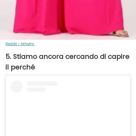
Reddit / Athelric
5. Stiamo ancora cercando di capire
il perché