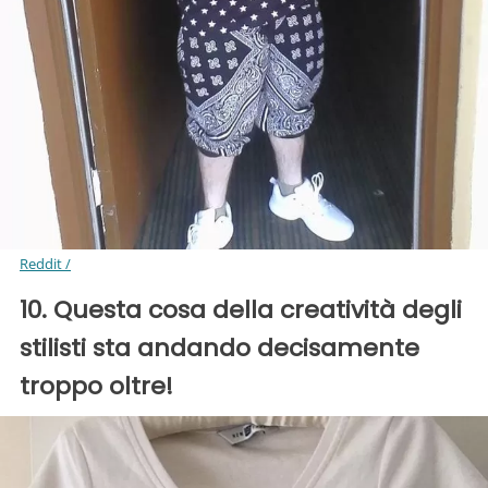
Reddit /
10. Questa cosa della creatività degli
stilisti sta andando decisamente
troppo oltre!