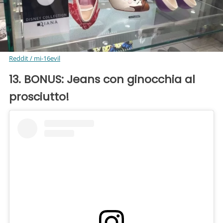
Reddit / mi-16evil
13. BONUS: Jeans con ginocchia al
prosciutto!