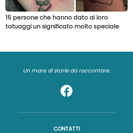
15 persone che hanno dato ai loro
tatuaggi un significato molto speciale
Un mare di storie da raccontare.
CONTATTI