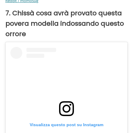
Reddit / momosug
7. Chissà cosa avrà provato questa
povera modella indossando questo
orrore
Visualizza questo post su Instagram