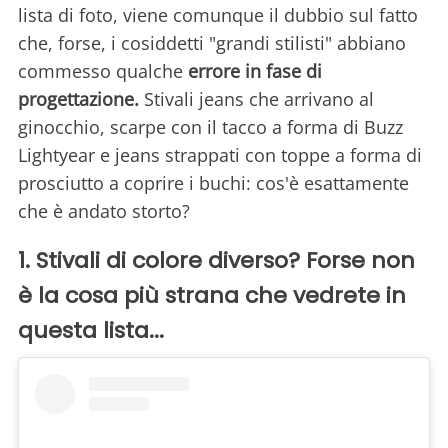
lista di foto, viene comunque il dubbio sul fatto
che, forse, i cosiddetti "grandi stilisti" abbiano
commesso qualche
errore in fase di
progettazione.
Stivali jeans che arrivano al
ginocchio, scarpe con il tacco a forma di Buzz
Lightyear e jeans strappati con toppe a forma di
prosciutto a coprire i buchi: cos'è esattamente
che è andato storto?
1. Stivali di colore diverso? Forse non
è la cosa più strana che vedrete in
questa lista...