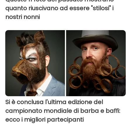
quanto riuscivano ad essere "stilosi" i
nostri nonni
Si è conclusa l'ultima edizione del
campionato mondiale di barba e baffi:
ecco i migliori partecipanti