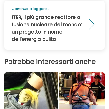
Continua a leggere...
ITER, il più grande reattore a
fusione nucleare del mondo:
un progetto in nome
dell'energia pulita
Potrebbe interessarti anche