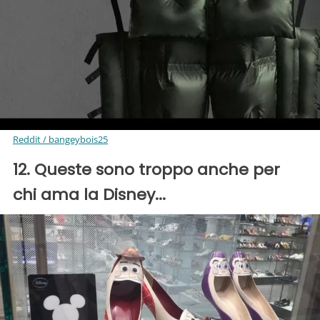
Reddit / bangeybois25
12. Queste sono troppo anche per
chi ama la Disney...