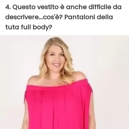
4. Questo vestito è anche difficile da
descrivere...cos'è? Pantaloni della
tuta full body?