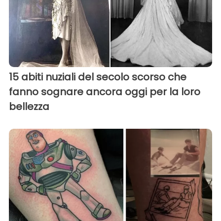
15 abiti nuziali del secolo scorso che
fanno sognare ancora oggi per la loro
bellezza