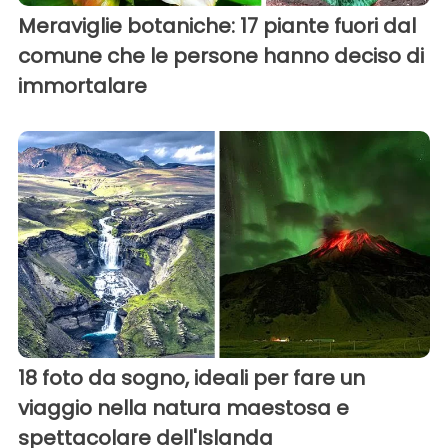
Meraviglie botaniche: 17 piante fuori dal
comune che le persone hanno deciso di
immortalare
18 foto da sogno, ideali per fare un
viaggio nella natura maestosa e
spettacolare dell'Islanda