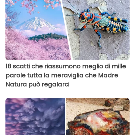
18 scatti che riassumono meglio di mille
parole tutta la meraviglia che Madre
Natura può regalarci