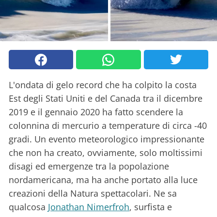
L'ondata di gelo record che ha colpito la costa
Est degli Stati Uniti e del Canada tra il dicembre
2019 e il gennaio 2020 ha fatto scendere la
colonnina di mercurio a temperature di circa -40
gradi. Un evento meteorologico impressionante
che non ha creato, ovviamente, solo moltissimi
disagi ed emergenze tra la popolazione
nordamericana, ma ha anche portato alla luce
creazioni della Natura spettacolari. Ne sa
qualcosa
Jonathan Nimerfroh
, surfista e