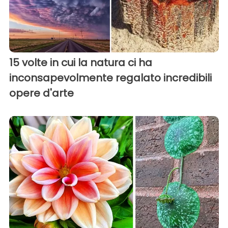
15 volte in cui la natura ci ha
inconsapevolmente regalato incredibili
opere d'arte