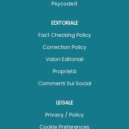
Psycode.it
EDITORIALE
Fact Checking Policy
Correction Policy
Valori Editoriali
Proprietà
Commenti Sui Social
LEGALE
Privacy / Policy
Cookie Preferences