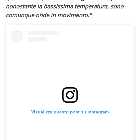
nonostante la bassissima temperatura, sono
comunque onde in movimento."
Visualizza questo post su Instagram