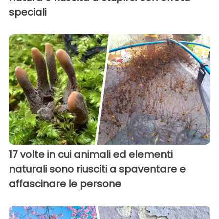
speciali
17 volte in cui animali ed elementi
naturali sono riusciti a spaventare e
affascinare le persone