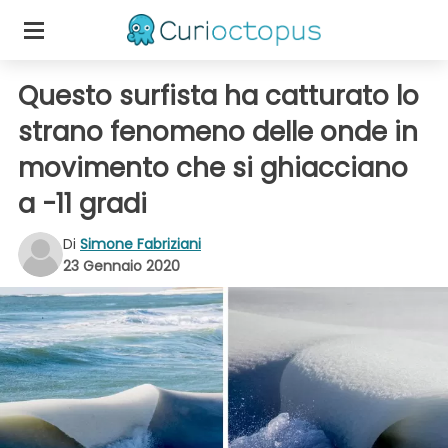
Questo surfista ha catturato lo
strano fenomeno delle onde in
movimento che si ghiacciano
a -11 gradi
Di
Simone Fabriziani
23 Gennaio 2020