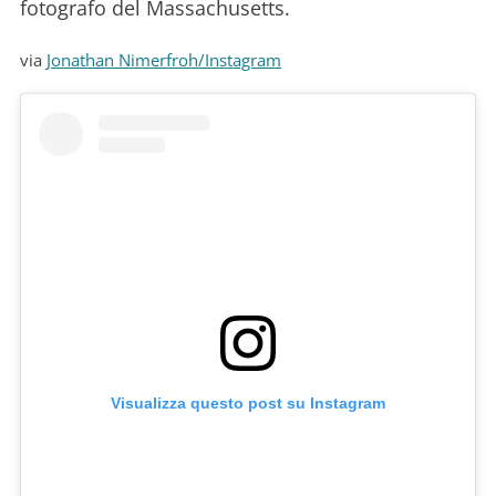
fotografo del Massachusetts.
via
Jonathan Nimerfroh/Instagram
Visualizza questo post su Instagram