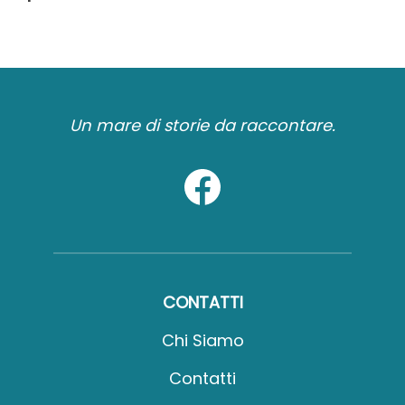
Un mare di storie da raccontare.
CONTATTI
Chi Siamo
Contatti