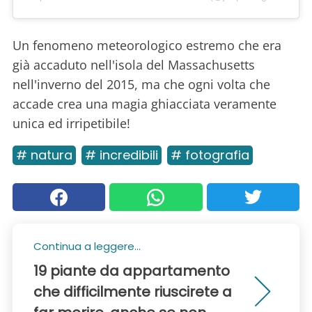
Un fenomeno meteorologico estremo che era
già accaduto nell'isola del Massachusetts
nell'inverno del 2015, ma che ogni volta che
accade crea una magia ghiacciata veramente
unica ed irripetibile!
# natura
# incredibili
# fotografia
Continua a leggere...
19 piante da appartamento
che difficilmente riuscirete a