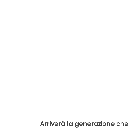
Arriverà la generazione che