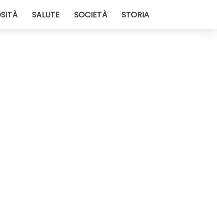
SITÀ
SALUTE
SOCIETÀ
STORIA