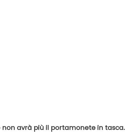
 non avrà più il portamonete in tasca.