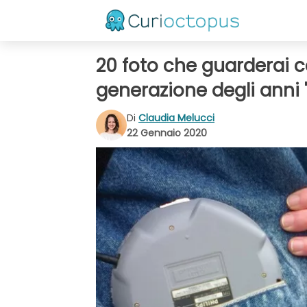
20 foto che guarderai c
generazione degli anni 
Di
Claudia Melucci
22 Gennaio 2020