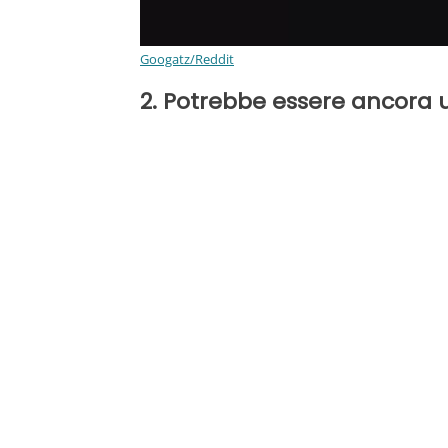
Googatz/Reddit
2. Potrebbe essere ancora u