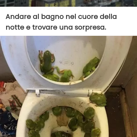
Andare al bagno nel cuore della
notte e trovare una sorpresa.