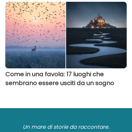
Come in una favola: 17 luoghi che
sembrano essere usciti da un sogno
Un mare di storie da raccontare.