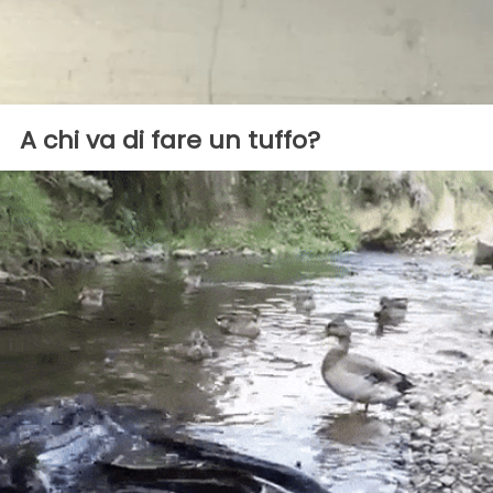
A chi va di fare un tuffo?