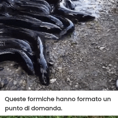
Queste formiche hanno formato un
punto di domanda.