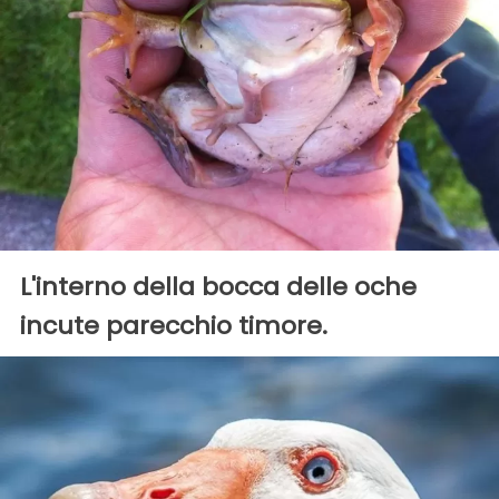
L'interno della bocca delle oche
incute parecchio timore.