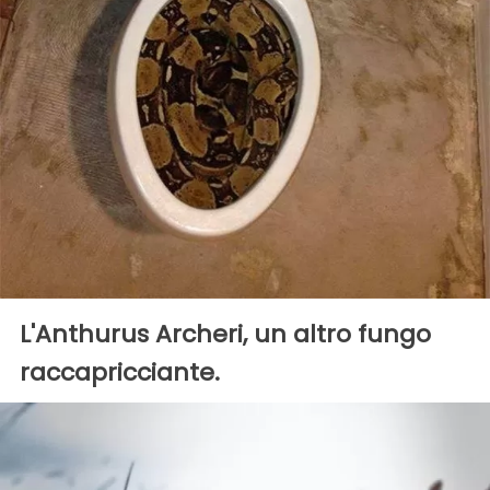
L'Anthurus Archeri, un altro fungo
raccapricciante.