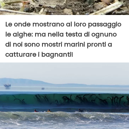
Le onde mostrano al loro passaggio
le alghe: ma nella testa di ognuno
di noi sono mostri marini pronti a
catturare i bagnanti!