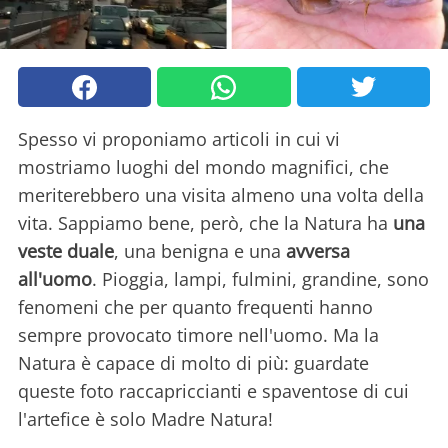
Spesso vi proponiamo articoli in cui vi
mostriamo luoghi del mondo magnifici, che
meriterebbero una visita almeno una volta della
vita. Sappiamo bene, però, che la Natura ha
una
veste duale
, una benigna e una
avversa
all'uomo
. Pioggia, lampi, fulmini, grandine, sono
fenomeni che per quanto frequenti hanno
sempre provocato timore nell'uomo. Ma la
Natura è capace di molto di più: guardate
queste foto raccapriccianti e spaventose di cui
l'artefice è solo Madre Natura!