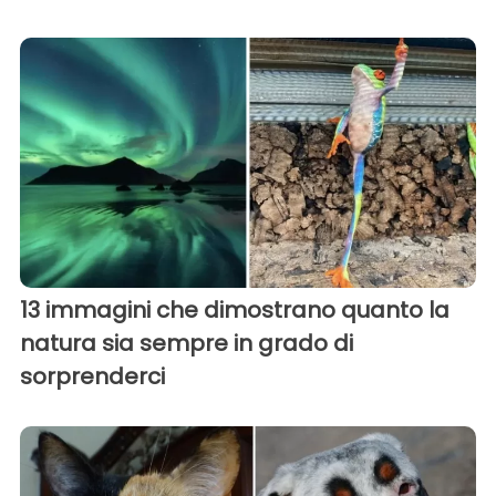
13 immagini che dimostrano quanto la
natura sia sempre in grado di
sorprenderci