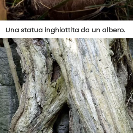
Una statua inghiottita da un albero.