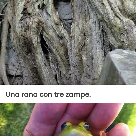
Una rana con tre zampe.