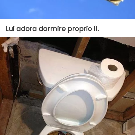
Lui adora dormire proprio lì.