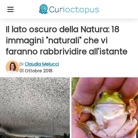
Il lato oscuro della Natura: 18
immagini "naturali" che vi
faranno rabbrividire all'istante
Di
Claudia Melucci
01 Ottobre 2018