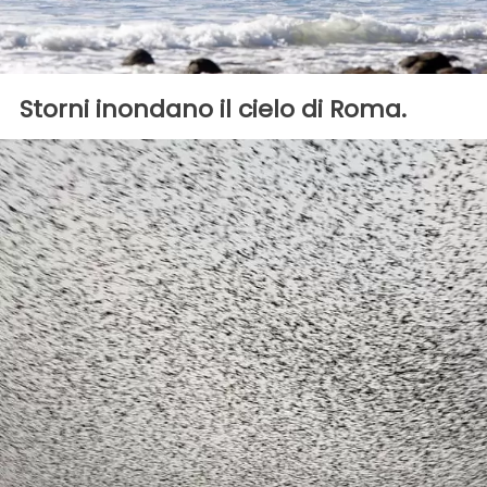
Storni inondano il cielo di Roma.