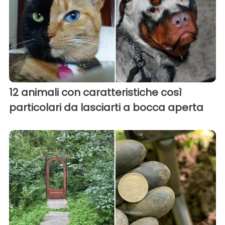
12 animali con caratteristiche così
particolari da lasciarti a bocca aperta