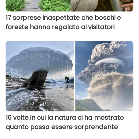
17 sorprese inaspettate che boschi e
foreste hanno regalato ai visitatori
16 volte in cui la natura ci ha mostrato
quanto possa essere sorprendente