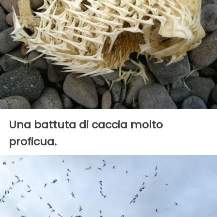
Una battuta di caccia molto
proficua.