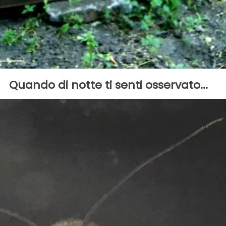
Quando di notte ti senti osservato...