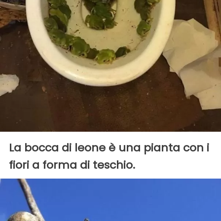
La bocca di leone è una pianta con i
fiori a forma di teschio.