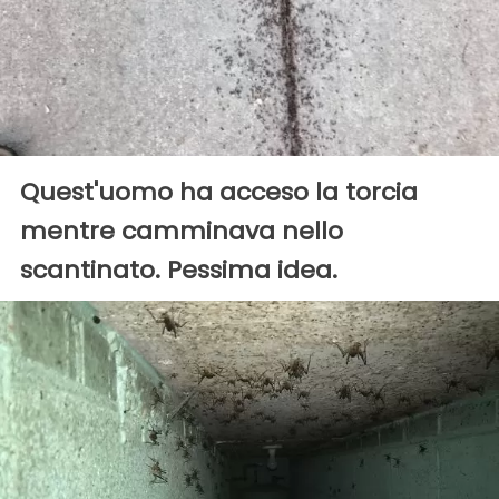
Quest'uomo ha acceso la torcia
mentre camminava nello
scantinato. Pessima idea.