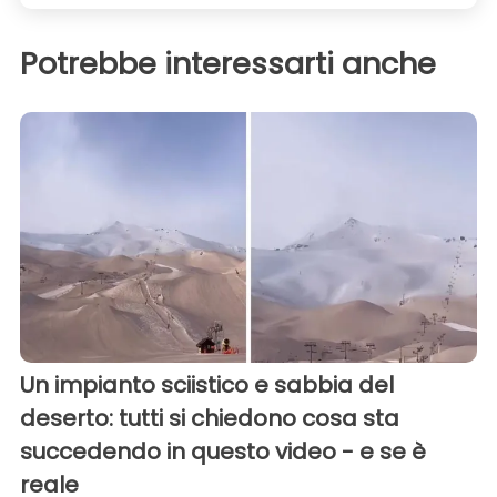
Potrebbe interessarti anche
Un impianto sciistico e sabbia del
deserto: tutti si chiedono cosa sta
succedendo in questo video - e se è
reale