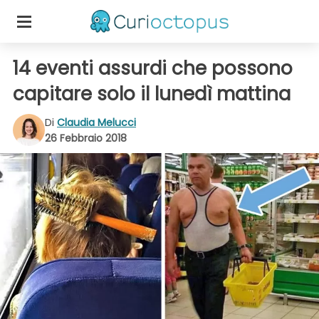
14 eventi assurdi che possono
capitare solo il lunedì mattina
Di
Claudia Melucci
26 Febbraio 2018