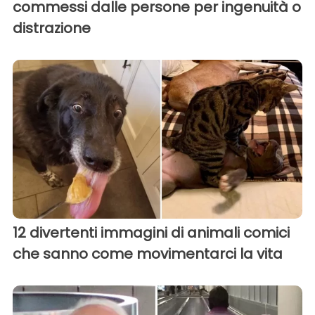
commessi dalle persone per ingenuità o
distrazione
12 divertenti immagini di animali comici
che sanno come movimentarci la vita