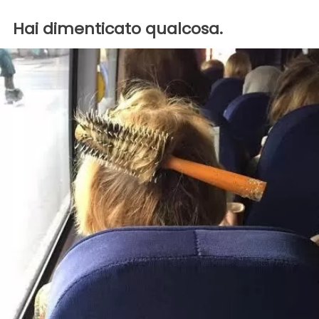
Hai dimenticato qualcosa.