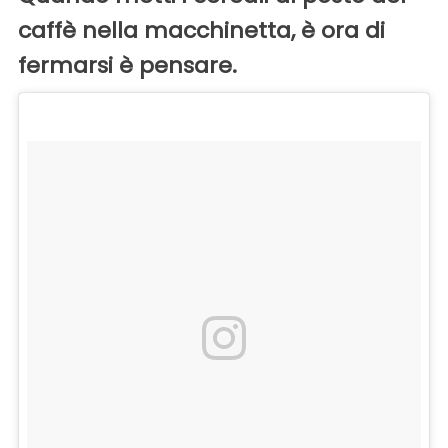
caffè nella macchinetta, è ora di
fermarsi è pensare.