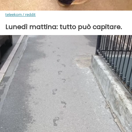
teleekom / reddit
Lunedì mattina: tutto può capitare.