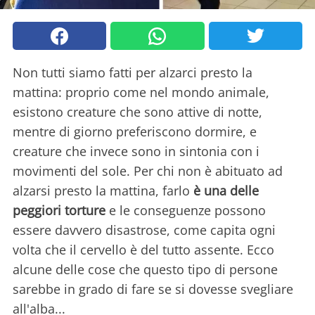
Non tutti siamo fatti per alzarci presto la
mattina: proprio come nel mondo animale,
esistono creature che sono attive di notte,
mentre di giorno preferiscono dormire, e
creature che invece sono in sintonia con i
movimenti del sole. Per chi non è abituato ad
alzarsi presto la mattina, farlo
è una delle
peggiori torture
e le conseguenze possono
essere davvero disastrose, come capita ogni
volta che il cervello è del tutto assente. Ecco
alcune delle cose che questo tipo di persone
sarebbe in grado di fare se si dovesse svegliare
all'alba...