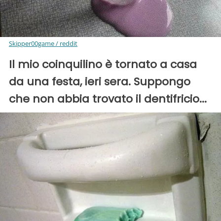
Skipper00game / reddit
Il mio coinquilino è tornato a casa
da una festa, ieri sera. Suppongo
che non abbia trovato il dentifricio...