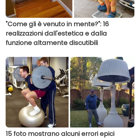
"Come gli è venuto in mente?": 16
realizzazioni dall'estetica e dalla
funzione altamente discutibili
15 foto mostrano alcuni errori epici