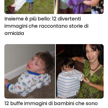
Insieme è più bello: 12 divertenti
immagini che raccontano storie di
amicizia
12 buffe immagini di bambini che sono