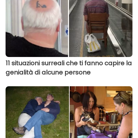
11 situazioni surreali che ti fanno capire la
genialità di alcune persone