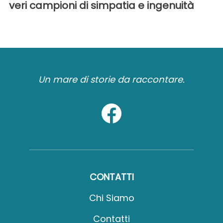
veri campioni di simpatia e ingenuità
Un mare di storie da raccontare.
CONTATTI
Chi Siamo
Contatti