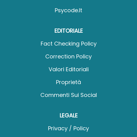
Psycode.it
EDITORIALE
Fact Checking Policy
Correction Policy
Valori Editoriali
Proprietà
Commenti Sui Social
LEGALE
Privacy / Policy