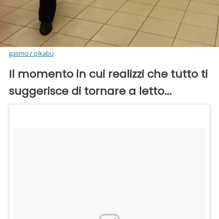
gasmo / pikabu
Il momento in cui realizzi che tutto ti
suggerisce di tornare a letto...