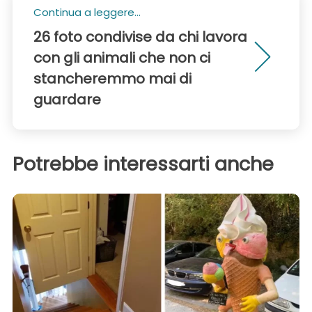
Continua a leggere...
26 foto condivise da chi lavora
con gli animali che non ci
stancheremmo mai di
guardare
Potrebbe interessarti anche