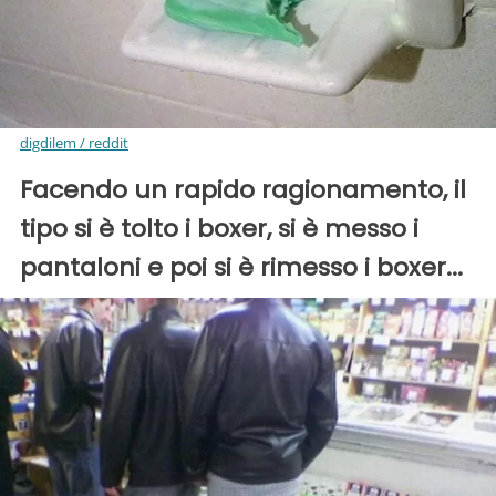
digdilem / reddit
Facendo un rapido ragionamento, il
tipo si è tolto i boxer, si è messo i
pantaloni e poi si è rimesso i boxer...