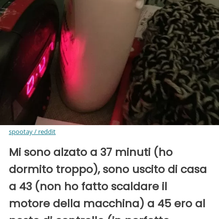
spootay / reddit
Mi sono alzato a 37 minuti (ho
dormito troppo), sono uscito di casa
a 43 (non ho fatto scaldare il
motore della macchina) a 45 ero al