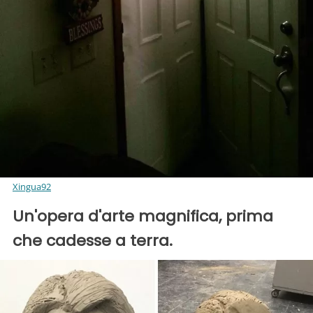
Xingua92
Un'opera d'arte magnifica, prima
che cadesse a terra.