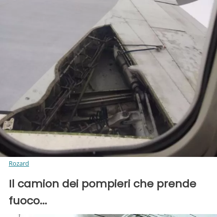
Rozard
Il camion dei pompieri che prende
fuoco...