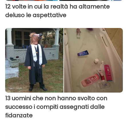
12 volte in cui la realtà ha altamente
deluso le aspettative
13 uomini che non hanno svolto con
successo i compiti assegnati dalle
fidanzate