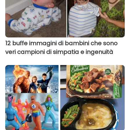
12 buffe immagini di bambini che sono
veri campioni di simpatia e ingenuità