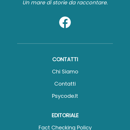
Un mare di storie da raccontare.
CONTATTI
Chi Siamo
Contatti
Psycode.it
EDITORIALE
Fact Checking Policy