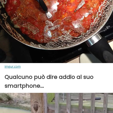
imgur.com
Qualcuno può dire addio al suo
smartphone...