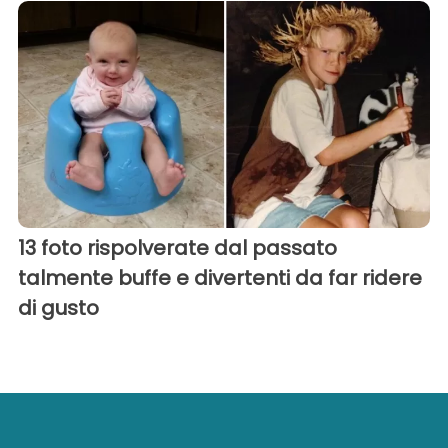
13 foto rispolverate dal passato
talmente buffe e divertenti da far ridere
di gusto