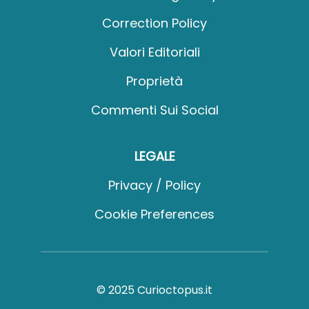
Correction Policy
Valori Editoriali
Proprietà
Commenti Sui Social
LEGALE
Privacy / Policy
Cookie Preferences
© 2025 Curioctopus.it