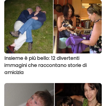
Insieme è più bello: 12 divertenti
immagini che raccontano storie di
amicizia