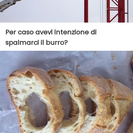
Per caso avevi intenzione di
spalmarci il burro?