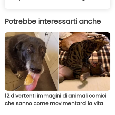
Potrebbe interessarti anche
12 divertenti immagini di animali comici
che sanno come movimentarci la vita