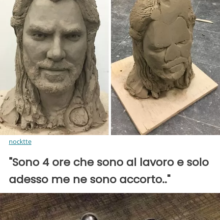
nocktte
"Sono 4 ore che sono al lavoro e solo
adesso me ne sono accorto.."