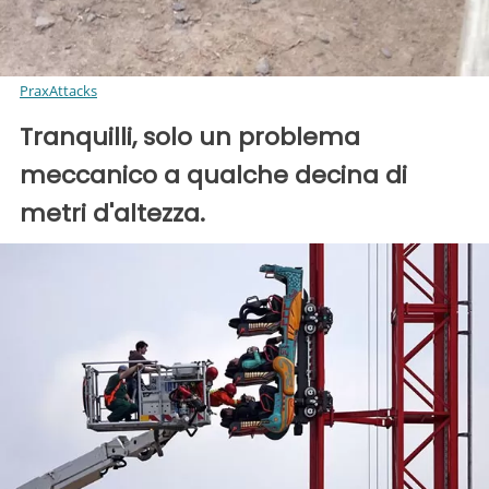
PraxAttacks
Tranquilli, solo un problema
meccanico a qualche decina di
metri d'altezza.