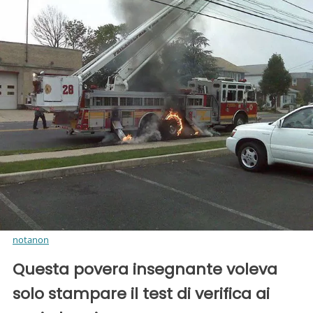
notanon
Questa povera insegnante voleva
solo stampare il test di verifica ai