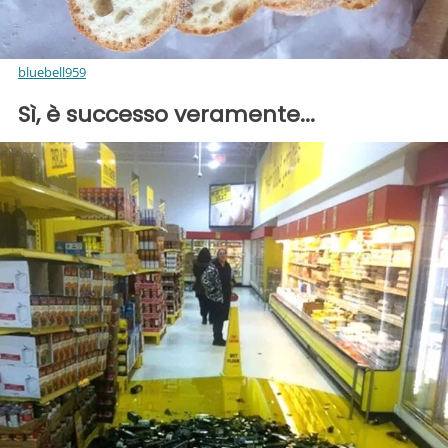
bluebell959
Sì, è successo veramente...