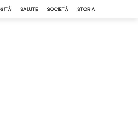
SITÀ
SALUTE
SOCIETÀ
STORIA