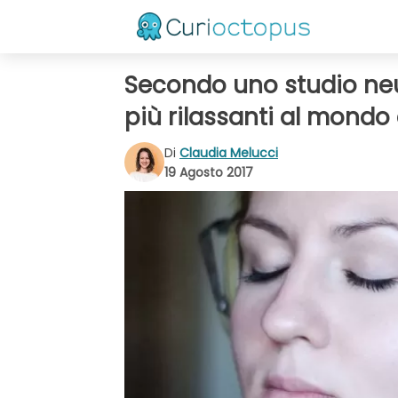
Secondo uno studio neur
più rilassanti al mondo 
Di
Claudia Melucci
19 Agosto 2017