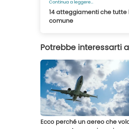
Continua a leggere...
14 atteggiamenti che tutte
comune
Potrebbe interessarti 
Ecco perché un aereo che vol