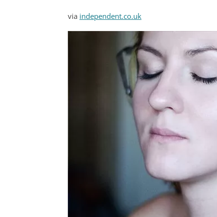
via
independent.co.uk