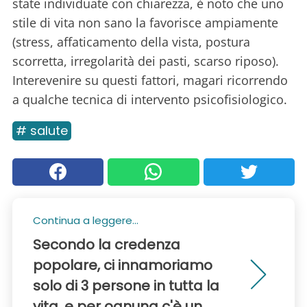
state individuate con chiarezza, è noto che uno
stile di vita non sano la favorisce ampiamente
(stress, affaticamento della vista, postura
scorretta, irregolarità dei pasti, scarso riposo).
Interevenire su questi fattori, magari ricorrendo
a qualche tecnica di intervento psicofisiologico.
# salute
Continua a leggere...
Secondo la credenza
popolare, ci innamoriamo
solo di 3 persone in tutta la
vita, e per ognuna c'è un