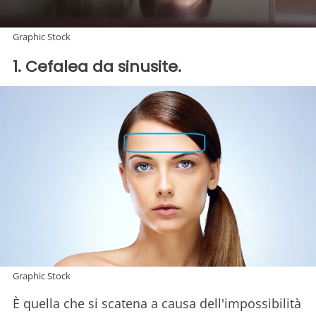
Graphic Stock
1. Cefalea da sinusite.
Graphic Stock
È quella che si scatena a causa dell'impossibilità