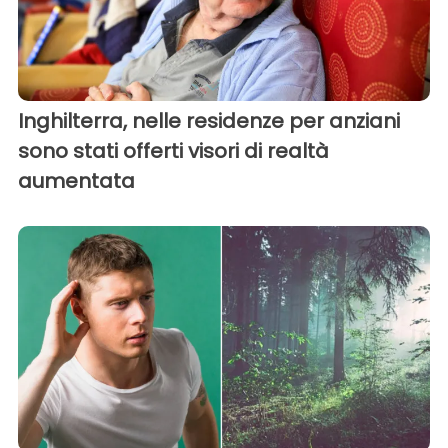
Inghilterra, nelle residenze per anziani
sono stati offerti visori di realtà
aumentata