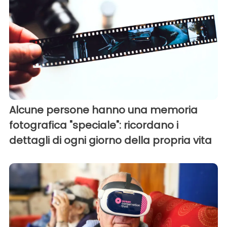
Alcune persone hanno una memoria
fotografica "speciale": ricordano i
dettagli di ogni giorno della propria vita