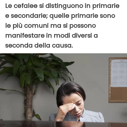
Le cefalee si distinguono in primarie
e secondarie; quelle primarie sono
le più comuni ma si possono
manifestare in modi diversi a
seconda della causa.