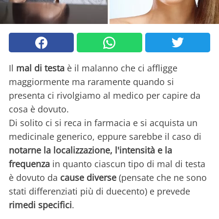
Il
mal di testa
è il malanno che ci affligge
maggiormente ma raramente quando si
presenta ci rivolgiamo al medico per capire da
cosa è dovuto.
Di solito ci si reca in farmacia e si acquista un
medicinale generico, eppure sarebbe il caso di
notarne la localizzazione, l'intensità e la
frequenza
in quanto ciascun tipo di mal di testa
è dovuto da
cause diverse
(pensate che ne sono
stati differenziati più di duecento) e prevede
rimedi specifici
.