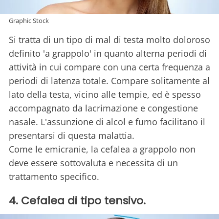
Graphic Stock
Si tratta di un tipo di mal di testa molto doloroso
definito 'a grappolo' in quanto alterna periodi di
attività in cui compare con una certa frequenza a
periodi di latenza totale. Compare solitamente al
lato della testa, vicino alle tempie, ed è spesso
accompagnato da lacrimazione e congestione
nasale. L'assunzione di alcol e fumo facilitano il
presentarsi di questa malattia.
Come le emicranie, la cefalea a grappolo non
deve essere sottovaluta e necessita di un
trattamento specifico.
4. Cefalea di tipo tensivo.