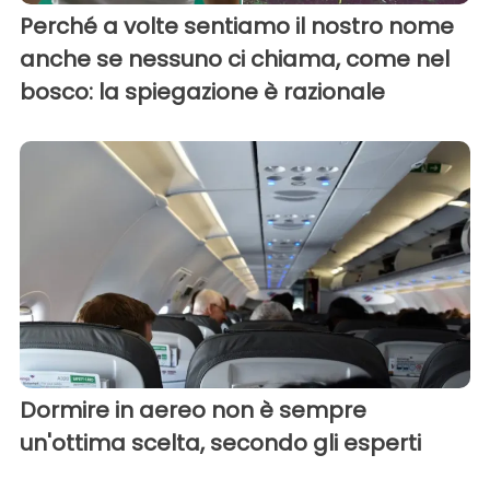
Perché a volte sentiamo il nostro nome
anche se nessuno ci chiama, come nel
bosco: la spiegazione è razionale
Dormire in aereo non è sempre
un'ottima scelta, secondo gli esperti