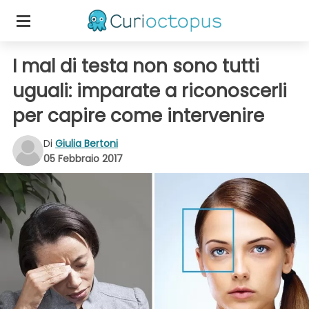
I mal di testa non sono tutti
uguali: imparate a riconoscerli
per capire come intervenire
Di
Giulia Bertoni
05 Febbraio 2017