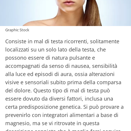
Graphic Stock
Consiste in mal di testa ricorrenti, solitamente
localizzati su un solo lato della testa, che
possono essere di natura pulsante e
accompagnati da senso di nausea, sensibilità
alla luce ed episodi di aura, ossia alterazioni
visive e sensoriali subito prima della comparsa
del dolore. Questo tipo di mal di testa può
essere dovuto da diversi fattori, inclusa una
certa predisposizione genetica. Si può provare a
prevenirlo con integratori alimentari a base di
magnesio, ma se vi ritrovate in questa