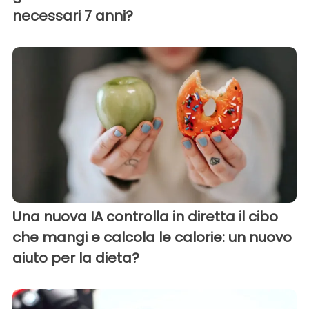
necessari 7 anni?
Una nuova IA controlla in diretta il cibo
che mangi e calcola le calorie: un nuovo
aiuto per la dieta?