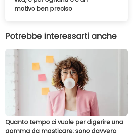
motivo ben preciso
Potrebbe interessarti anche
Quanto tempo ci vuole per digerire una
gomma da masticare: sono davvero