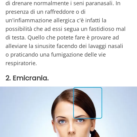
di drenare normalmente i seni paranasali. In
presenza di un raffreddore o di
un'infiammazione allergica c'è infatti la
possibilità che ad essi segua un fastidioso mal
di testa. Quello che potete fare è provare ad
alleviare la sinusite facendo dei lavaggi nasali
o praticando una fumigazione delle vie
respiratorie.
2. Emicrania.