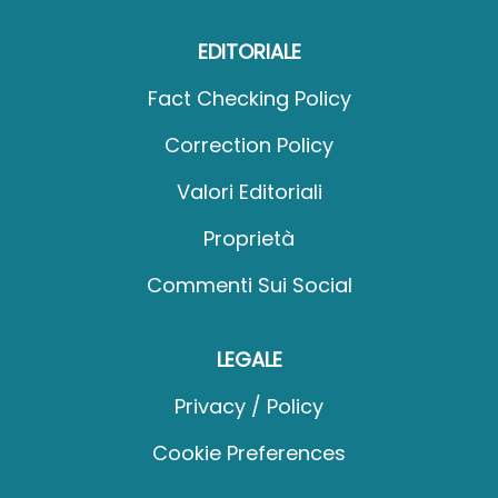
EDITORIALE
Fact Checking Policy
Correction Policy
Valori Editoriali
Proprietà
Commenti Sui Social
LEGALE
Privacy / Policy
Cookie Preferences