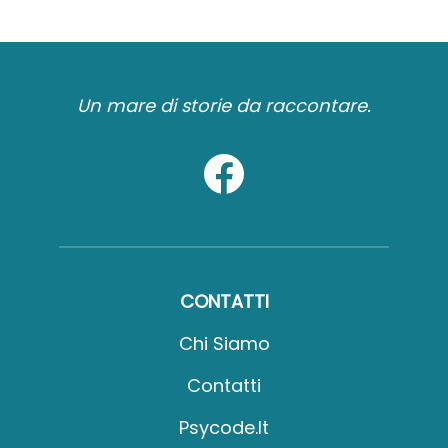
Un mare di storie da raccontare.
CONTATTI
Chi Siamo
Contatti
Psycode.it