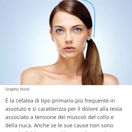
Graphic Stock
È la cefalea di tipo primario più frequente in
assoluto e si caratterizza per il dolore alla testa
associato a tensione dei muscoli del collo e
della nuca. Anche se le sue cause non sono