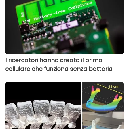
I ricercatori hanno creato il primo
cellulare che funziona senza batteria