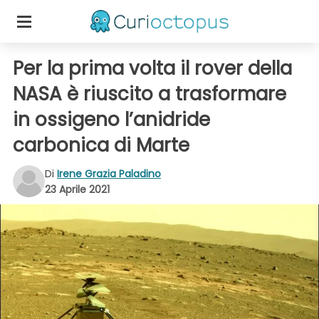
Per la prima volta il rover della
NASA è riuscito a trasformare
in ossigeno l’anidride
carbonica di Marte
Di
Irene Grazia Paladino
23 Aprile 2021