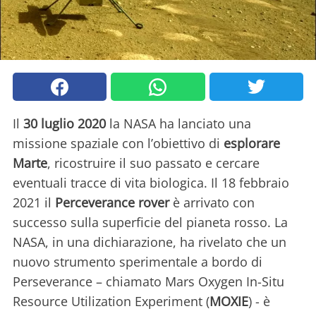
Il
30 luglio 2020
la NASA ha lanciato una
missione spaziale con l’obiettivo di
esplorare
Marte
, ricostruire il suo passato e cercare
eventuali tracce di vita biologica. Il 18 febbraio
2021 il
Perceverance rover
è arrivato con
successo sulla superficie del pianeta rosso. La
NASA, in una dichiarazione, ha rivelato che un
nuovo strumento sperimentale a bordo di
Perseverance – chiamato Mars Oxygen In-Situ
Resource Utilization Experiment (
MOXIE
) - è