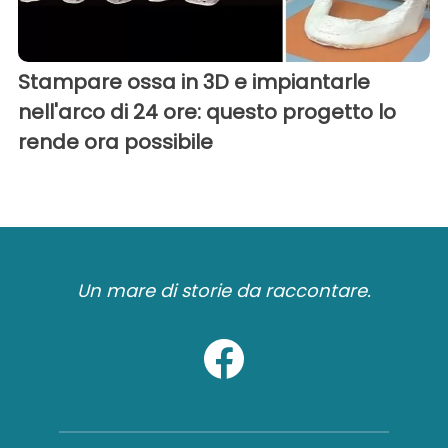
Stampare ossa in 3D e impiantarle
nell'arco di 24 ore: questo progetto lo
rende ora possibile
Un mare di storie da raccontare.