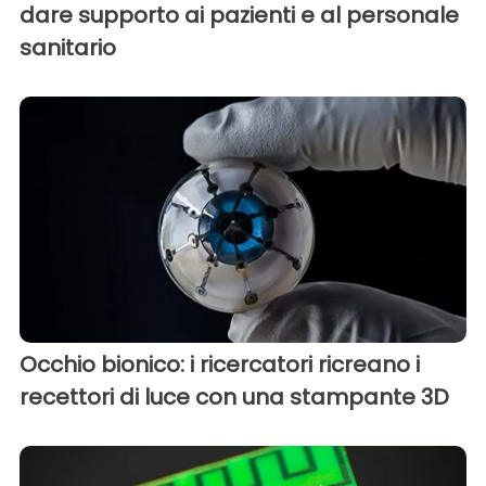
dare supporto ai pazienti e al personale
sanitario
Occhio bionico: i ricercatori ricreano i
recettori di luce con una stampante 3D