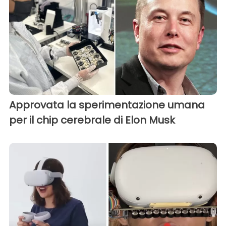
Approvata la sperimentazione umana
per il chip cerebrale di Elon Musk