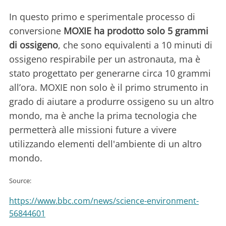
In questo primo e sperimentale processo di
conversione
MOXIE ha prodotto solo 5 grammi
di ossigeno
, che sono equivalenti a 10 minuti di
ossigeno respirabile per un astronauta, ma è
stato progettato per generarne circa 10 grammi
all’ora. MOXIE non solo è il primo strumento in
grado di aiutare a produrre ossigeno su un altro
mondo, ma è anche la prima tecnologia che
permetterà alle missioni future a vivere
utilizzando elementi dell'ambiente di un altro
mondo.
Source:
https://www.bbc.com/news/science-environment-
56844601