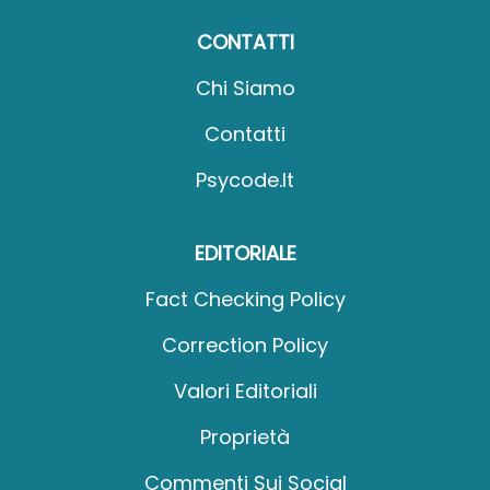
CONTATTI
Chi Siamo
Contatti
Psycode.it
EDITORIALE
Fact Checking Policy
Correction Policy
Valori Editoriali
Proprietà
Commenti Sui Social