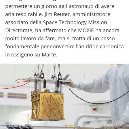
permettere un giorno agli astronauti di avere
aria respirabile. Jim Reuter, amministratore
associato della Space Technology Mission
Directorate, ha affermato che MOXIE ha ancora
molto lavoro da fare, ma si tratta di un passo
fondamentale per convertire l’anidride carbonica
in ossigeno su Marte.