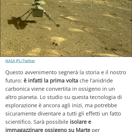
NASA JPL/Twitter
Questo avvenimento segnerà la storia e il nostro
futuro:
è infatti la prima volta
che l’anidride
carbonica viene convertita in ossigeno in un
altro pianeta. Lo studio su questa tecnologia di
esplorazione è ancora agli inizi, ma potrebbe
sicuramente diventare a tutti gli effetti un fatto
scientifico. Sarà possibile
isolare e
immagazzinare ossigeno su Marte
per