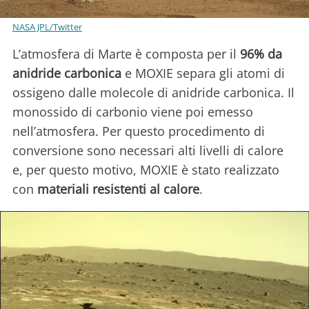
NASA JPL/Twitter
L’atmosfera di Marte è composta per il
96% da
anidride carbonica
e MOXIE separa gli atomi di
ossigeno dalle molecole di anidride carbonica. Il
monossido di carbonio viene poi emesso
nell’atmosfera. Per questo procedimento di
conversione sono necessari alti livelli di calore
e, per questo motivo, MOXIE è stato realizzato
con
materiali resistenti al calore
.