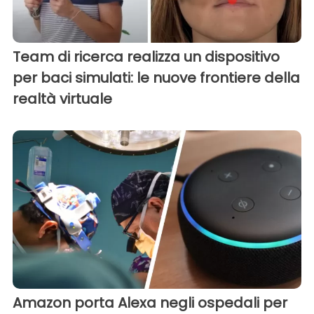
Team di ricerca realizza un dispositivo
per baci simulati: le nuove frontiere della
realtà virtuale
Amazon porta Alexa negli ospedali per