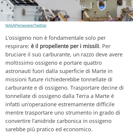
NASAPersevere/Twitter
L’ossigeno non è fondamentale solo per
respirare:
è il propellente per i missili
. Per
bruciare il suo carburante, un razzo deve avere
moltissimo ossigeno e portare quattro
astronauti fuori dalla superficie di Marte in
missioni future richiederebbe tonnellate di
carburante e di ossigeno. Trasportare decine di
tonnellate di ossigeno dalla Terra a Marte è
infatti un’operazione estremamente difficile
mentre trasportare uno strumento in grado di
convertire l’anidride carbonica in ossigeno
sarebbe più pratico ed economico.