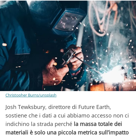
Christopher Burns/unsplash
Josh Tewksbury, direttore di Future Earth,
sostiene che i dati a cui abbiamo accesso non ci
indichino la strada perché
la massa totale dei
materiali è solo una piccola metrica sull’impatto