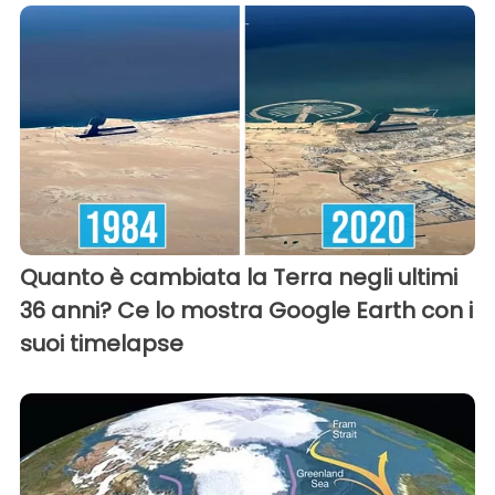
Quanto è cambiata la Terra negli ultimi
36 anni? Ce lo mostra Google Earth con i
suoi timelapse