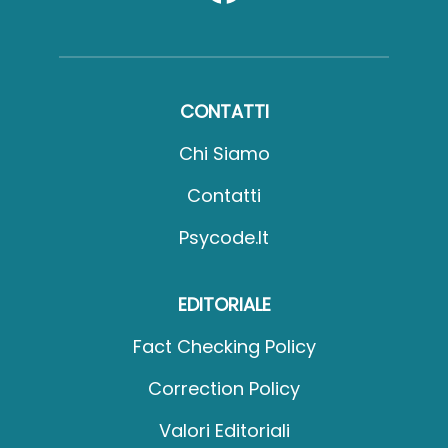
CONTATTI
Chi Siamo
Contatti
Psycode.it
EDITORIALE
Fact Checking Policy
Correction Policy
Valori Editoriali