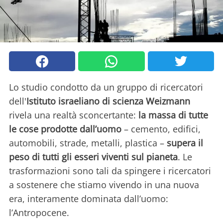
Lo studio condotto da un gruppo di ricercatori
dell'
Istituto israeliano di scienza Weizmann
rivela una realtà sconcertante:
la massa di tutte
le cose prodotte dall’uomo
– cemento, edifici,
automobili, strade, metalli, plastica –
supera il
peso di tutti gli esseri viventi sul pianeta
. Le
trasformazioni sono tali da spingere i ricercatori
a sostenere che stiamo vivendo in una nuova
era, interamente dominata dall’uomo:
l’Antropocene.