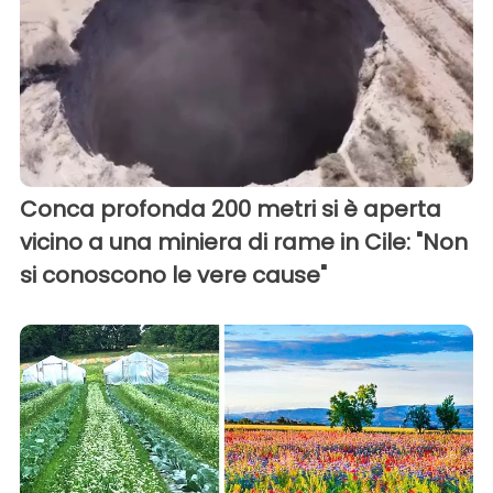
Conca profonda 200 metri si è aperta
vicino a una miniera di rame in Cile: "Non
si conoscono le vere cause"