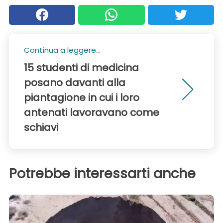
Continua a leggere...
15 studenti di medicina
posano davanti alla
piantagione in cui i loro
antenati lavoravano come
schiavi
Potrebbe interessarti anche