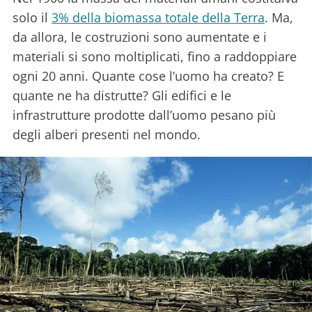
solo il
3% della biomassa totale della Terra
. Ma,
da allora, le costruzioni sono aumentate e i
materiali si sono moltiplicati, fino a raddoppiare
ogni 20 anni. Quante cose l’uomo ha creato? E
quante ne ha distrutte? Gli edifici e le
infrastrutture prodotte dall’uomo pesano più
degli alberi presenti nel mondo.