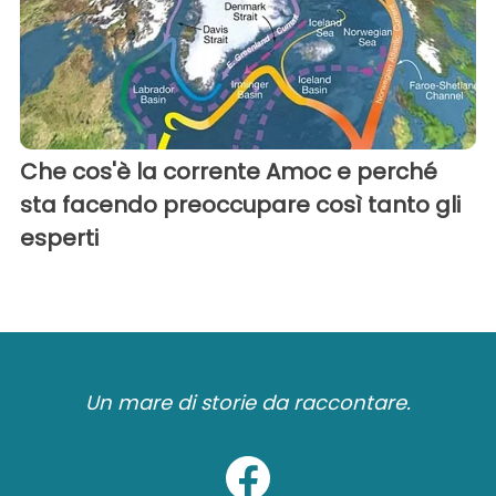
Che cos'è la corrente Amoc e perché
sta facendo preoccupare così tanto gli
esperti
Un mare di storie da raccontare.