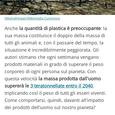
Dikshajhingan/Wikimedia Commons
Anche
la quantità di plastica è preoccupante
: la
sua massa costituisce il doppio della massa di
tutti gli animali e, con il passare del tempo, la
situazione è incredibilmente peggiorata. Gli
autori stimano che ogni settimana vengano
prodotti materiali in grado di superare il peso
corporeo di ogni persona sul pianeta. Con
questa velocità
la massa prodotta dall'uomo
supererà le
3 teratonnellate entro il 2040
,
triplicando così il peso di tutti gli esseri viventi.
Come comportarsi, quindi, davanti all’impatto
dei prodotti dell’uomo sul nostro pianeta?