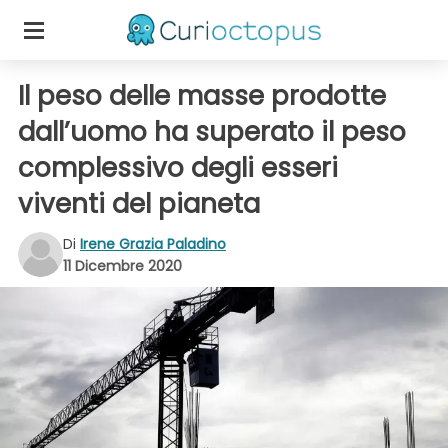
Il peso delle masse prodotte
dall’uomo ha superato il peso
complessivo degli esseri
viventi del pianeta
Di
Irene Grazia Paladino
11 Dicembre 2020