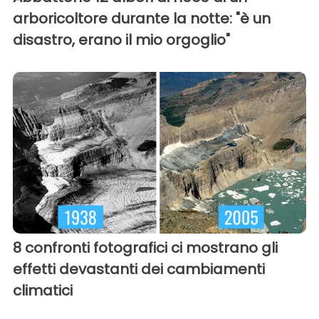
arboricoltore durante la notte: "è un
disastro, erano il mio orgoglio"
8 confronti fotografici ci mostrano gli
effetti devastanti dei cambiamenti
climatici